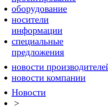
оборудование
носители
информации
специальные
предложения
новости производителе
новости компании
Новости
>