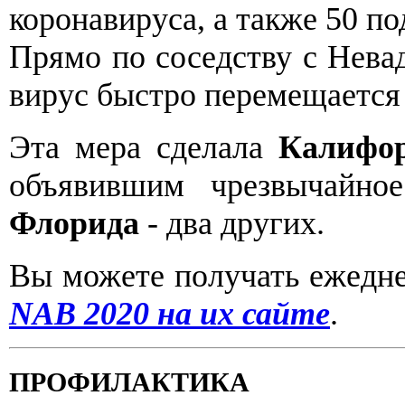
коронавируса, а также 50 п
Прямо по соседству с Невад
вирус быстро перемещается 
Эта мера сделала
Калифо
объявившим чрезвычайно
Флорида
- два других.
Вы можете получать ежедне
NAB 2020 на их сайте
.
ПРОФИЛАКТИКА