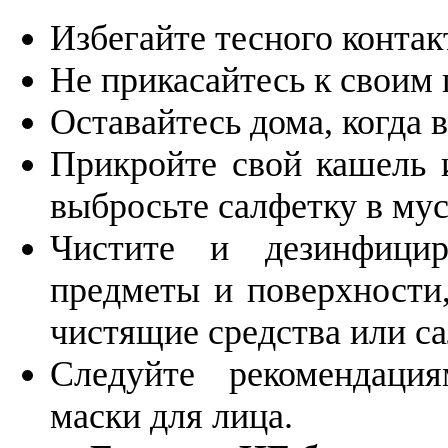
Избегайте тесного конта
Не прикасайтесь к своим г
Оставайтесь дома, когда 
Прикройте свой кашель 
выбросьте салфетку в мус
Чистите и дезинфицир
предметы и поверхности
чистящие средства или с
Следуйте рекомендац
маски для лица.