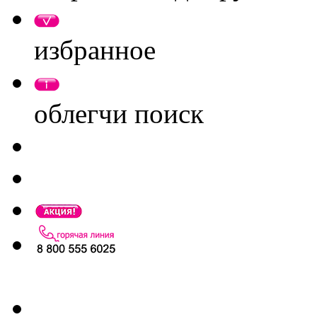
избранное
облегчи поиск