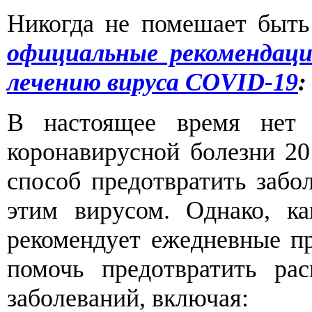
Никогда не помешает быть 
официальные рекомендац
лечению вируса COVID-19
:
В настоящее время нет 
коронавирусной болезни 20
способ предотвратить забол
этим вирусом. Однако, к
рекомендует ежедневные п
помочь предотвратить рас
заболеваний, включая: