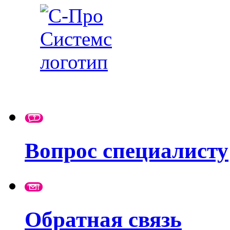
Вопрос специалисту
Обратная связь