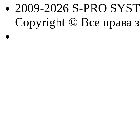
2009-2026 S-PRO SYS
Copyright © Все права