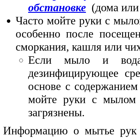
обстановке
(дома или
Часто мойте руки с мыло
особенно после посещен
сморкания, кашля или чи
Если мыло и вода 
дезинфицирующее сре
основе с содержанием
мойте руки с мылом 
загрязнены.
Информацию о мытье рук