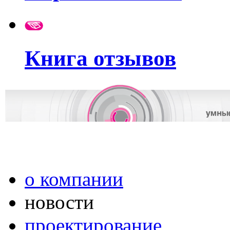
Книга отзывов
о компании
новости
проектирование