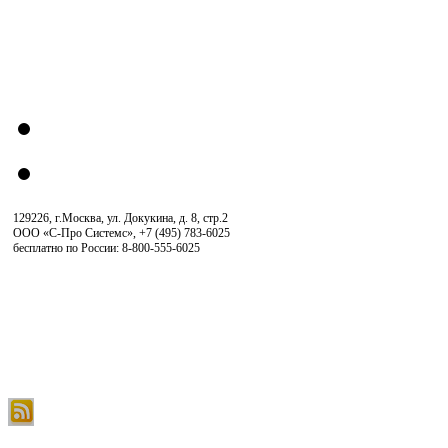
129226, г.Москва, ул. Докукина, д. 8, стр.2
ООО «С-Про Системс»
,
+7 (495) 783-6025
бесплатно по России: 8-800-555-6025