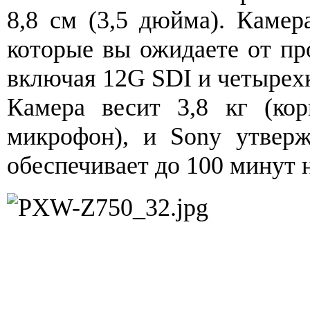
8,8 см (3,5 дюйма). Камер
которые вы ожидаете от п
включая 12G SDI и четырех
Камера весит 3,8 кг (корп
микрофон), и Sony утверж
обеспечивает до 100 минут 