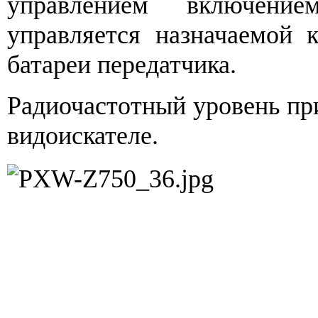
управлением включени
управляется назначаемой 
батареи передатчика.
Радиочастотный уровень пр
видоискателе.