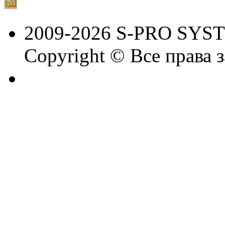
2009-2026 S-PRO SYS
Copyright © Все права