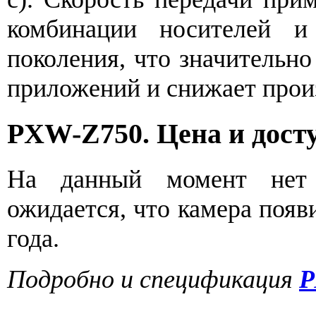
комбинации носителей и
поколения, что значительно
приложений и снижает прои
PXW-Z750. Цена и дост
На данный момент нет
ожидается, что камера появ
года.
Подробно и спецификация
P