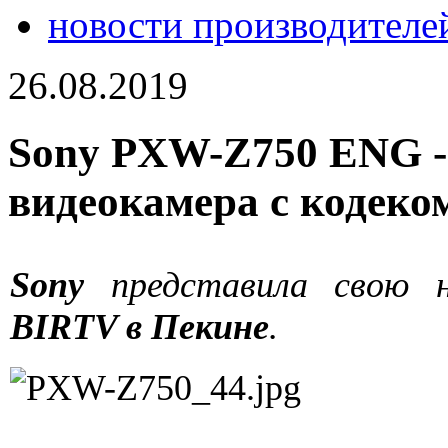
новости производителе
26.08.2019
Sony PXW-Z750 ENG -
видеокамера с кодеко
Sony
представила свою 
BIRTV в Пекине
.