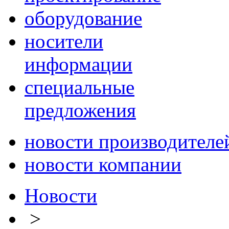
оборудование
носители
информации
специальные
предложения
новости производителе
новости компании
Новости
>