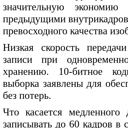
значительную экономию
предыдущими внутрикадров
превосходного качества изо
Низкая скорость передач
записи при одновременн
хранению. 10-битное код
выборка заявлены для обес
без потерь.
Что касается медленного
записывать до 60 кадров в 