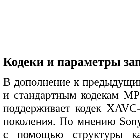
Кодеки и параметры за
В дополнение к предыдущи
и стандартным кодекам 
поддерживает кодек XAVC
поколения. По мнению Son
с помощью структуры ка