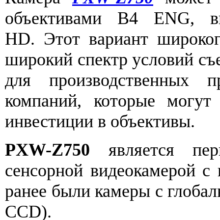
объективами B4 ENG, в
HD. Этот вариант широког
широкий спектр условий съе
для производственных п
компаний, которые могут
инвестиции в объективы.
PXW-Z750
является пер
сенсорной видеокамерой с 
ранее были камеры с глобал
CCD).