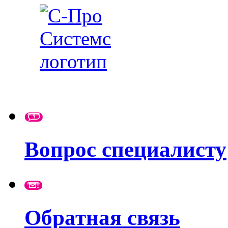
Вопрос специалисту
Обратная связь