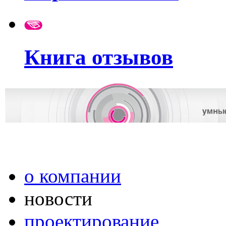
Книга отзывов
о компании
новости
проектирование