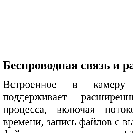
Беспроводная связь и р
Встроенное в камеру 
поддерживает расширен
процесса, включая пото
времени, запись файлов с в