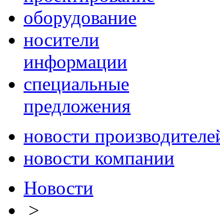
оборудование
носители
информации
специальные
предложения
новости производителе
новости компании
Новости
>