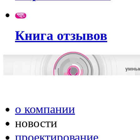
Книга отзывов
о компании
новости
проектирование