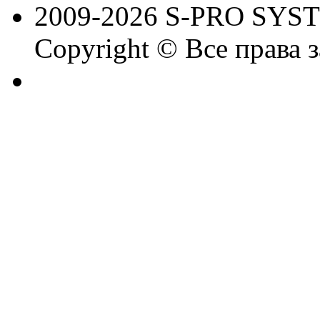
2009-2026 S-PRO SYS
Copyright © Все права