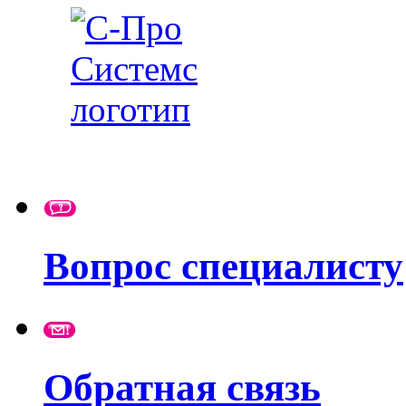
Вопрос специалисту
Обратная связь