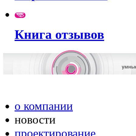
Книга отзывов
о компании
новости
проектирование