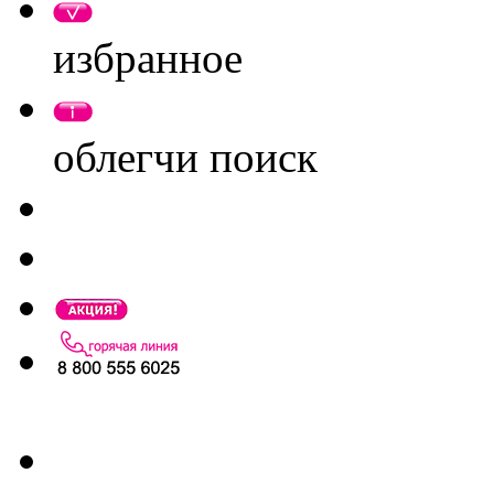
избранное
облегчи поиск