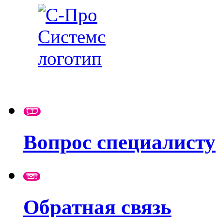
Вопрос специалисту
Обратная связь