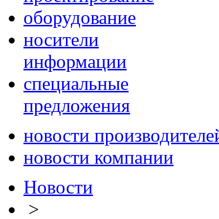
оборудование
носители
информации
специальные
предложения
новости производителе
новости компании
Новости
>