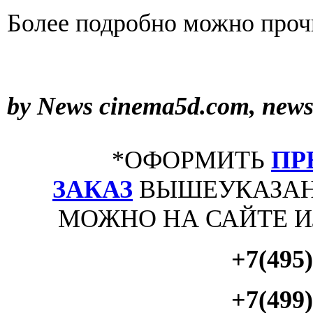
Более подробно можно прочи
by News
cinema5d.com, news
*ОФОРМИТЬ
ПР
ЗАКАЗ
ВЫШЕУКАЗАН
МОЖНО НА САЙТЕ 
+7(495)
+7(499)