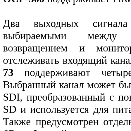
Два выходных сигнал
выбираемыми между к
возвращением и монито
отслеживать входящий кана
73
поддерживают четыре
Выбранный канал может быт
SDI, преобразованный с по
SD и используется для пит
Также предусмотрен отдел