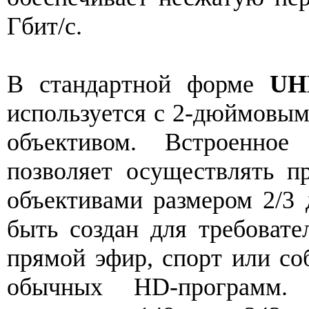
Гбит/с.
В стандартной форме
UH
используется с 2-дюймовым
объективом. Встроенное
позволяет осуществлять 
объективами размером 2/3
быть создан для требовате
прямой эфир, спорт или соб
обычных HD-программ.