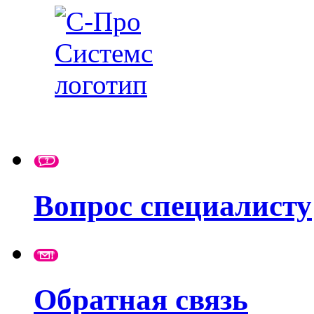
Вопрос специалисту
Обратная связь