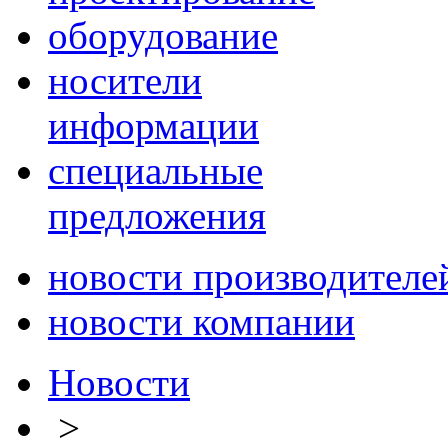
оборудование
носители
информации
специальные
предложения
новости производителе
новости компании
Новости
>