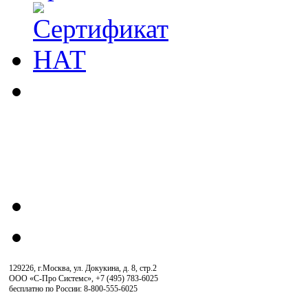
129226, г.Москва, ул. Докукина, д. 8, стр.2
ООО «С-Про Системс»
,
+7 (495) 783-6025
бесплатно по России: 8-800-555-6025