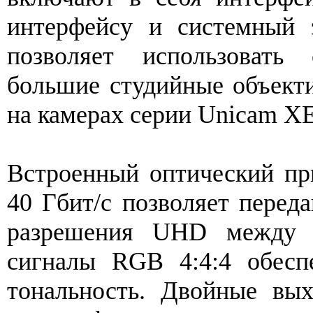
интерфейсу и системный
позволяет использовать
большие студийные объект
на камерах серии Unicam XE
Встроенный оптический пр
40 Гбит/с позволяет перед
разрешения UHD между 
сигналы RGB 4:4:4 обесп
тональность. Двойные вы