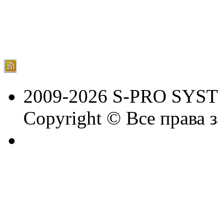
2009-2026 S-PRO SYS
Copyright © Все права