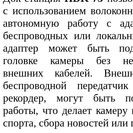
с использованием волоконн
автономную работу с ад
беспроводных или локаль
адаптер может быть под
головке камеры без нео
внешних кабелей. Внешн
беспроводной передатчи
рекордер, могут быть п
работы, что делает камеру
спорта, сбора новостей или 