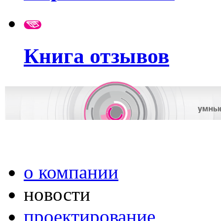
Книга отзывов
о компании
новости
проектирование