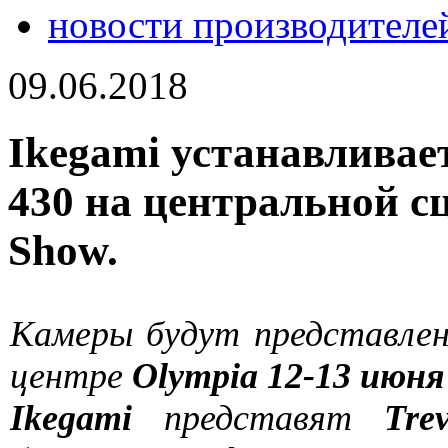
новости производителе
09.06.2018
Ikegami устанавлива
430 на центральной сц
Show.
Камеры будут представлен
центре
Olympia 12-13 июня
Ikegami
представят
Tre