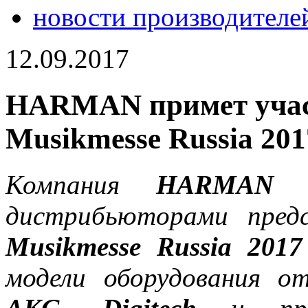
новости производителе
12.09.2017
HARMAN примет учас
Musikmesse Russia 201
Компания
HARMAN
со
дистрибьюторами пре
Musikmesse Russia 2017
модели оборудования 