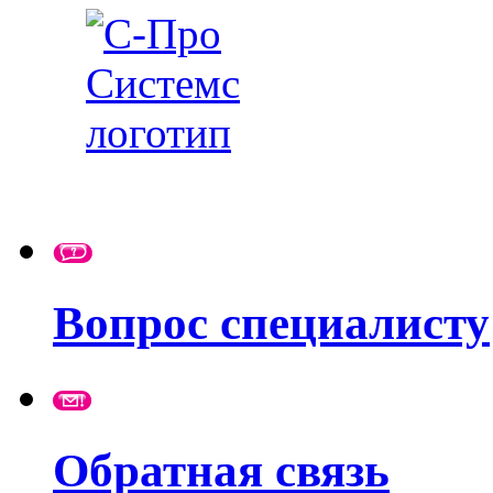
Вопрос специалисту
Обратная связь