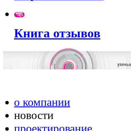
Книга отзывов
о компании
новости
проектирование