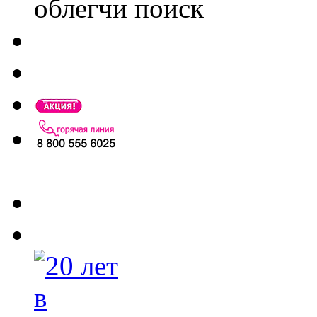
облегчи поиск