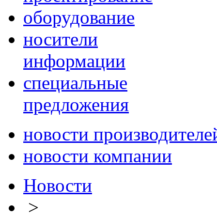
оборудование
носители
информации
специальные
предложения
новости производителе
новости компании
Новости
>