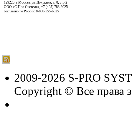
129226, г.Москва, ул. Докукина, д. 8, стр.2
ООО «С-Про Системс»
,
+7 (495) 783-6025
бесплатно по России: 8-800-555-6025
2009-2026 S-PRO SYS
Copyright © Все права