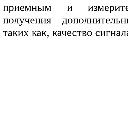
приемным и измерите
получения дополнительн
таких как, качество сигнал