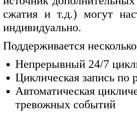
источник дополнительных 
сжатия и т.д.) могут на
индивидуально.
Поддерживается несколько
Непрерывный 24/7 цикл
Циклическая запись по 
Автоматическая цикличе
тревожных событий