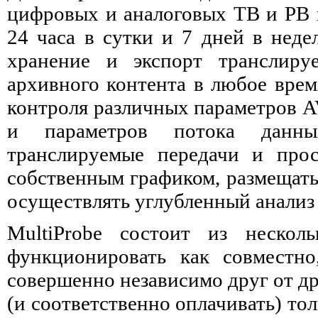
цифровых и аналоговых ТВ и РВ 
24 часа в сутки и 7 дней в недел
хранение и экспорт транслиру
архивного контента в любое врем
контроля различных параметров A
и параметров потока данных
транслируемые передачи и про
собственным графиком, размещать,
осуществлять углубленный анализ
MultiProbe состоит из нескол
функционировать как совместно
совершенно независимо друг от дру
(и соответственно оплачивать) то