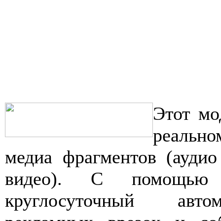
Этот мо
реально
медиа фрагментов (аудио
видео). С помощью 
круглосуточный авто