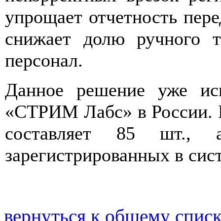
упрощает отчетность пере
снижает долю ручного т
персонал.
Данное решение уже исп
«СТРИМ Лабс» в России. 
составляет 85 шт., а
зарегистрированных в сист
вернуться к общему спис