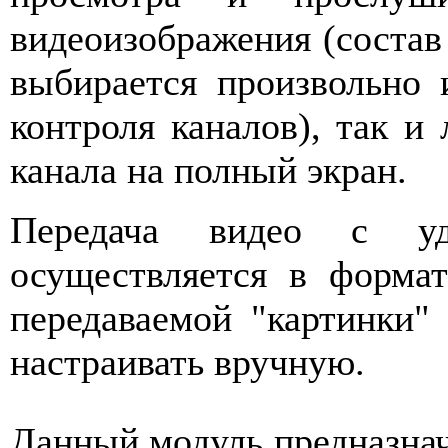
видеоизображения (соста
выбирается произвольно 
контроля каналов), так и
канала на полный экран.
Передача видео с уда
осуществляется в форм
передаваемой "картинки"
настраивать вручную.
Данный модуль предназнач