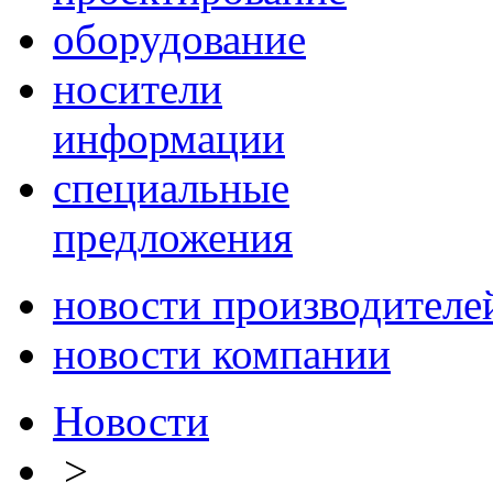
оборудование
носители
информации
специальные
предложения
новости производителе
новости компании
Новости
>