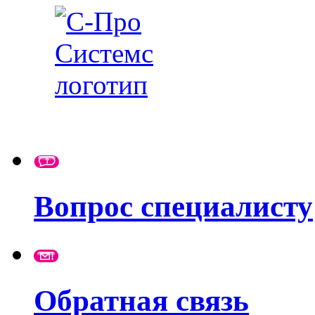
Вопрос специалисту
Обратная связь