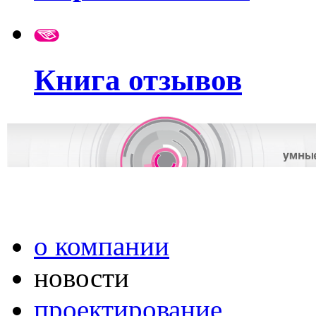
Книга отзывов
о компании
новости
проектирование