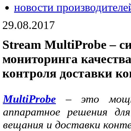
новости производителе
29.08.2017
Stream MultiProbe – с
мониторинга качества
контроля доставки ко
MultiProbe
– это мощн
аппаратное решения дл
вещания и доставки конт