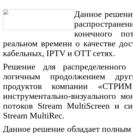
Данное решени
распростране
конечного пот
реальном времени о качестве дос
кабельных, IPTV и OTT сетях.
Решение для распределенного 
логичным продолжением друг
продуктов компании «СТРИМ
инструментально-визуального м
потоков Stream MultiScreen и с
Stream MultiRec.
Данное решение обладает полным 