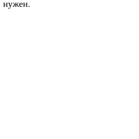
нужен.