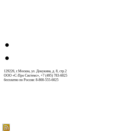
129226, г.Москва, ул. Докукина, д. 8, стр.2
ООО «С-Про Системс»
,
+7 (495) 783-6025
бесплатно по России: 8-800-555-6025