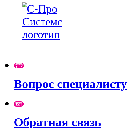
Вопрос специалисту
Обратная связь