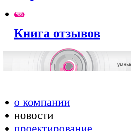
Книга отзывов
о компании
новости
проектирование