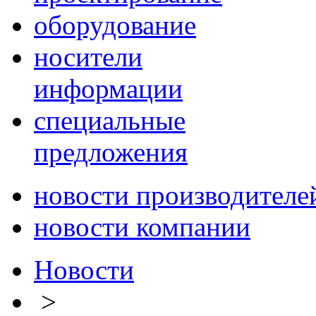
оборудование
носители
информации
специальные
предложения
новости производителе
новости компании
Новости
>