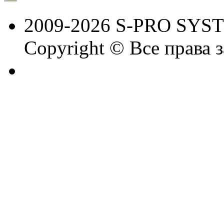
2009-2026 S-PRO SYS
Copyright © Все права