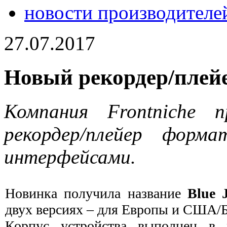
новости производителе
27.07.2017
Новый рекордер/плейер
Компания Frontniche 
рекордер/плейер форм
интерфейсами.
Новинка получила название
Blue 
двух версиях – для Европы и США/
Корпус устройства выполнен в 