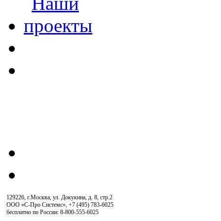
129226, г.Москва, ул. Докукина, д. 8, стр.2
ООО «С-Про Системс»
,
+7 (495) 783-6025
бесплатно по России: 8-800-555-6025