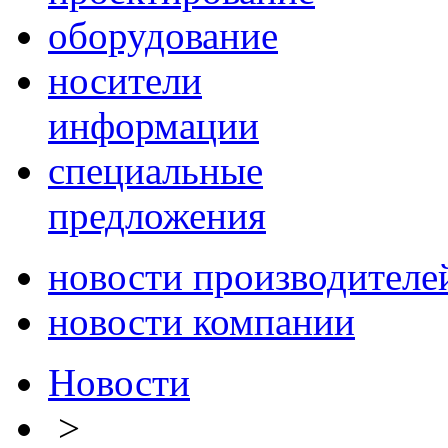
оборудование
носители
информации
специальные
предложения
новости производителе
новости компании
Новости
>