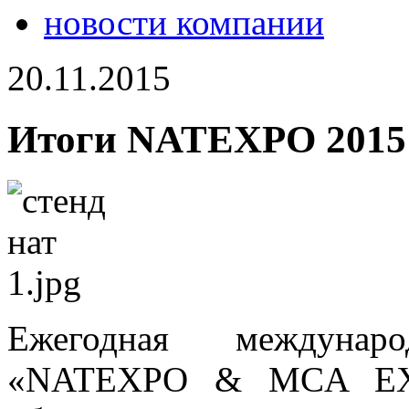
новости компании
20.11.2015
Итоги NATEXPO 2015
Ежегодная международ
«NATEXPO & MCA EXP