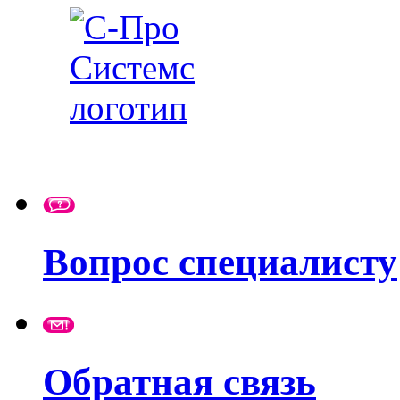
Вопрос специалисту
Обратная связь