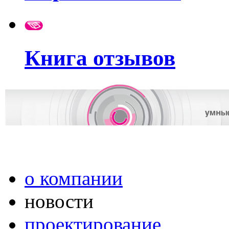
Книга отзывов
о компании
новости
проектирование