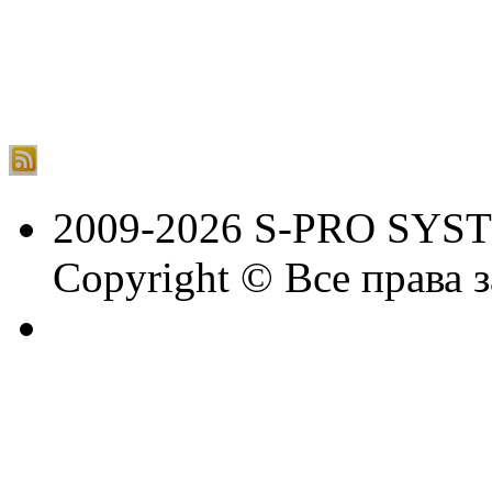
2009-2026 S-PRO SYS
Copyright © Все права