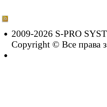
2009-2026 S-PRO SYS
Copyright © Все права