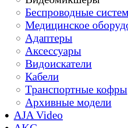
Беспроводные систе
Медицинское оборуд
Адаптеры
Аксессуары
Видоискатели
Кабели
Транспортные кофры
Архивные модели
AJA Video
AKG