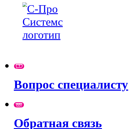
Вопрос специалисту
Обратная связь