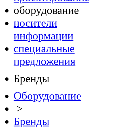
оборудование
носители
информации
специальные
предложения
Бренды
Оборудование
>
Бренды