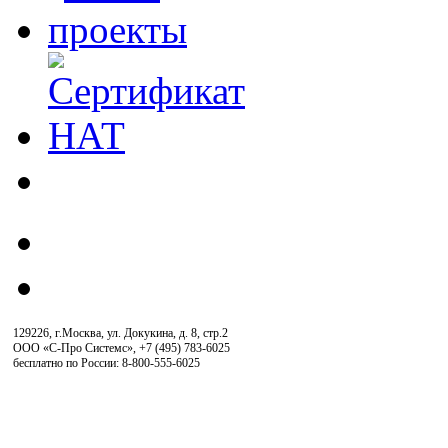
129226, г.Москва, ул. Докукина, д. 8, стр.2
ООО «С-Про Системс»
,
+7 (495) 783-6025
бесплатно по России: 8-800-555-6025