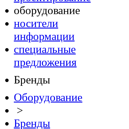
оборудование
носители
информации
специальные
предложения
Бренды
Оборудование
>
Бренды