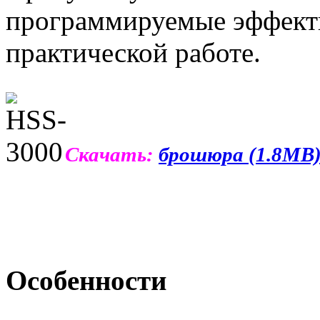
программируемые эффекты
практической работе.
Скачать:
брошюра (1.8MB
Особенности