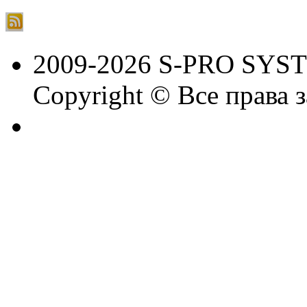
2009-2026 S-PRO SYS
Copyright © Все права