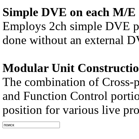
Simple DVE on each M/E
Employs 2ch simple DVE per
done without an external 
Modular Unit Constructio
The combination of Cross-p
and Function Control porti
position for various live pr