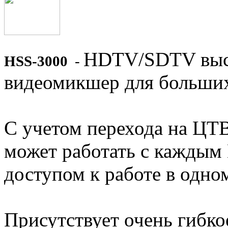
HDTV/SDTV выс
HSS-3000
-
видеомикшер для больши
С учетом перехода на ЦТ
может работать с каждым
доступом к работе в одно
Присутствует очень гибко