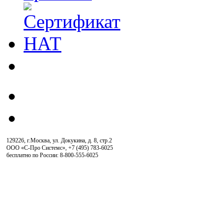
129226, г.Москва, ул. Докукина, д. 8, стр.2
ООО «С-Про Системс»
,
+7 (495) 783-6025
бесплатно по России: 8-800-555-6025