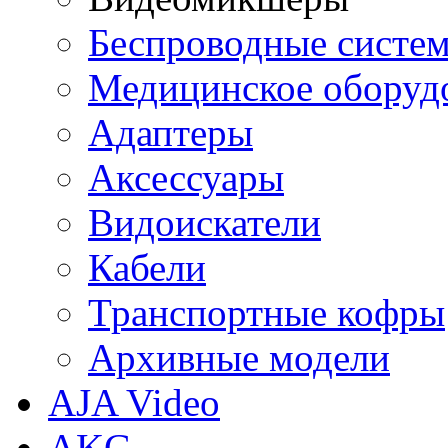
Беспроводные систе
Медицинское оборуд
Адаптеры
Аксессуары
Видоискатели
Кабели
Транспортные кофры
Архивные модели
AJA Video
AKG