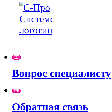
Вопрос специалисту
Обратная связь