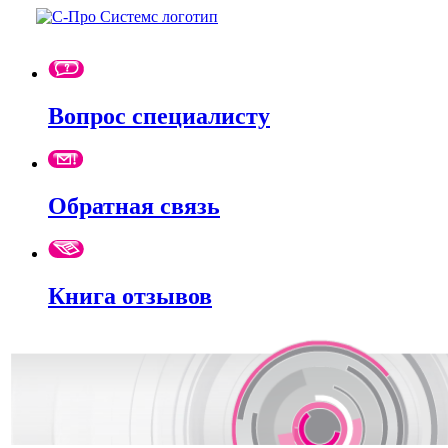
Вопрос специалисту
Обратная связь
Книга отзывов