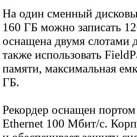
На один сменный дисковы
160 ГБ можно записать 12
оснащена двумя слотами д
также использовать Field
памяти, максимальная емк
ГБ.
Рекордер оснащен портом
Ethernet 100 Мбит/с. Кор