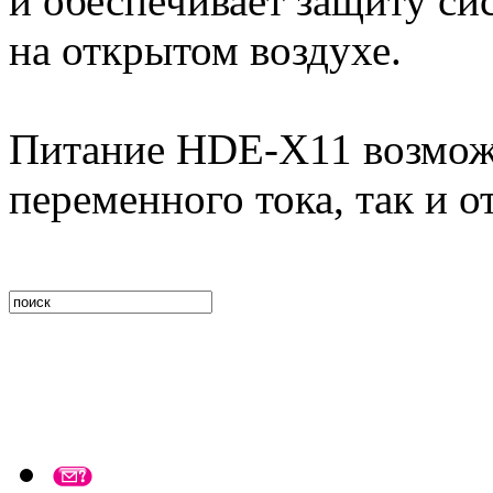
и обеспечивает защиту сис
на открытом воздухе.
Питание HDE-X11 возможн
переменного тока, так и о