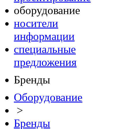
оборудование
носители
информации
специальные
предложения
Бренды
Оборудование
>
Бренды