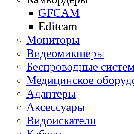
GFCAM
Editcam
Мониторы
Видеомикшеры
Беспроводные систе
Медицинское оборуд
Адаптеры
Аксессуары
Видоискатели
Кабели