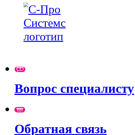
Вопрос специалисту
Обратная связь