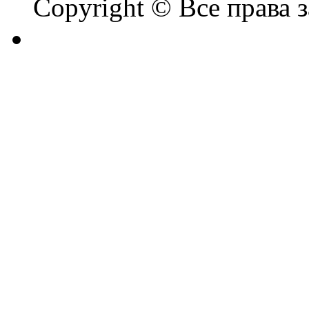
Copyright © Все права