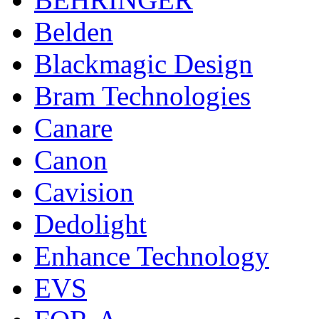
Belden
Blackmagic Design
Bram Technologies
Canare
Canon
Cavision
Dedolight
Enhance Technology
EVS