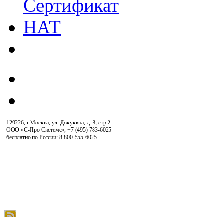
129226, г.Москва, ул. Докукина, д. 8, стр.2
ООО «С-Про Системс»
,
+7 (495) 783-6025
бесплатно по России: 8-800-555-6025