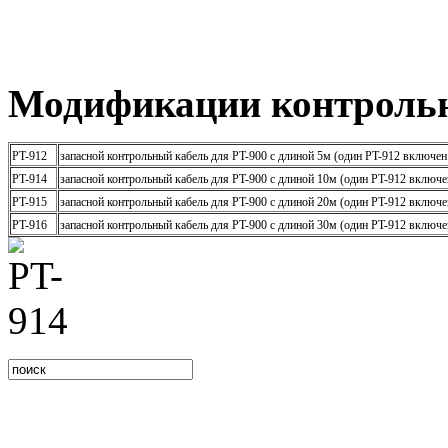
Модификации контрольн
PT-912
запасной контрольный кабель для PT-900 с длиной 5м (один PT-912 включен
PT-914
запасной контрольный кабель для PT-900 с длиной 10м (один PT-912 включе
PT-915
запасной контрольный кабель для PT-900 с длиной 20м (один PT-912 включе
PT-916
запасной контрольный кабель для PT-900 с длиной 30м (один PT-912 включе