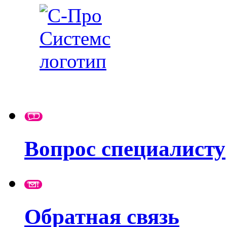
Вопрос специалисту
Обратная связь