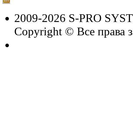
2009-2026 S-PRO SYS
Copyright © Все права