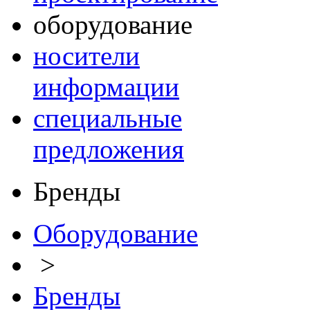
оборудование
носители
информации
специальные
предложения
Бренды
Оборудование
>
Бренды