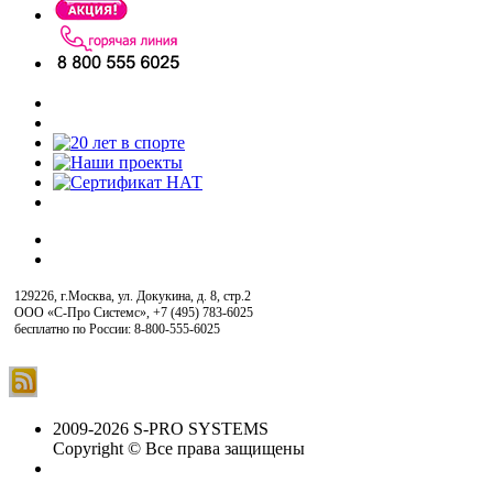
129226, г.Москва, ул. Докукина, д. 8, стр.2
ООО «С-Про Системс»
,
+7 (495) 783-6025
бесплатно по России: 8-800-555-6025
2009-2026 S-PRO SYSTEMS
Copyright © Все права защищены