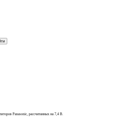
торов Panasonic, рассчитанных на 7,4 В.