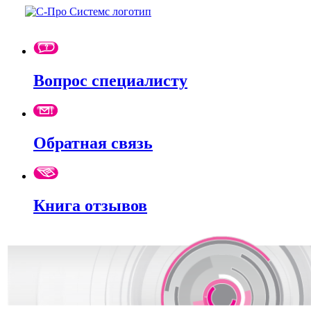
Вопрос специалисту
Обратная связь
Книга отзывов