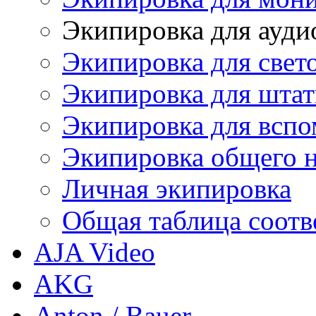
Экипировка для ауди
Экипировка для свет
Экипировка для штат
Экипировка для вспо
Экипировка общего н
Личная экипировка
Общая таблица соотв
AJA Video
AKG
Anton / Bauer