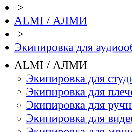
>
ALMI / АЛМИ
>
Экипировка для аудиоо
ALMI / АЛМИ
Экипировка для студ
Экипировка для плеч
Экипировка для руч
Экипировка для виде
Экипировка для мон