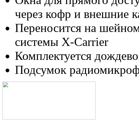
через кофр и внешние 
Переносится на шейно
системы X-Carrier
Комплектуется дождево
Подсумок радиомикрофо