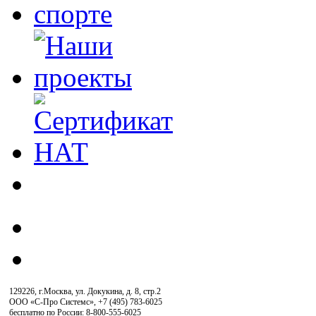
129226, г.Москва, ул. Докукина, д. 8, стр.2
ООО «С-Про Системс»
,
+7 (495) 783-6025
бесплатно по России: 8-800-555-6025