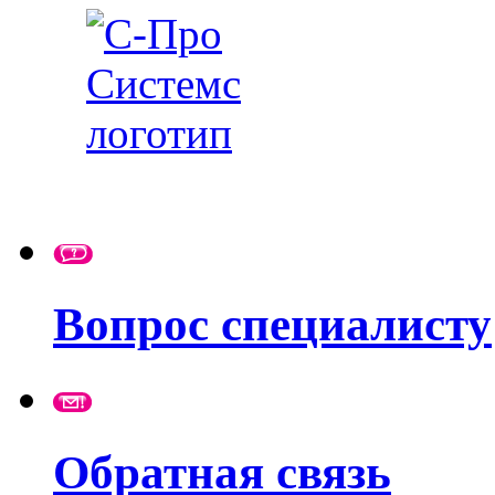
Вопрос специалисту
Обратная связь