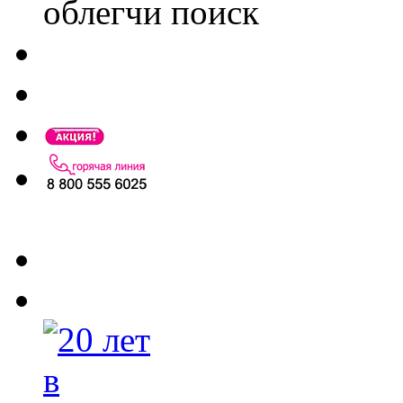
облегчи поиск