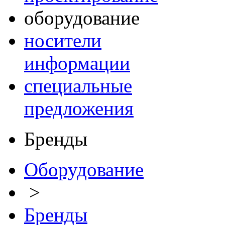
оборудование
носители
информации
специальные
предложения
Бренды
Оборудование
>
Бренды