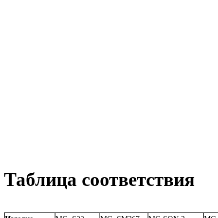
Таблица соответствия