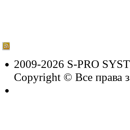
2009-2026 S-PRO SYS
Copyright © Все права