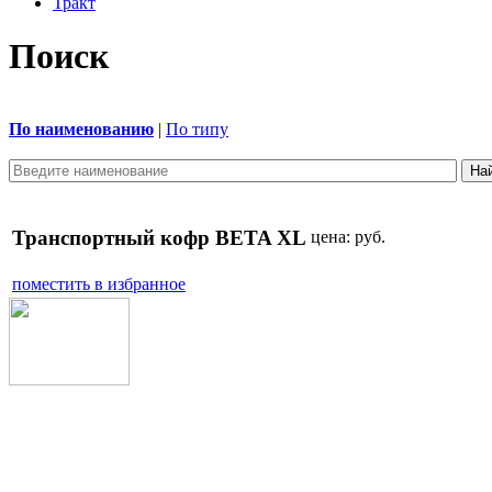
Тракт
Поиск
По наименованию
|
По типу
Транспортный кофр BETA XL
цена:
руб.
поместить в избранное