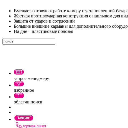
Вмещает готовую к работе камеру с установленной батар
Жесткая противоударная конструкция с наплывом для ви
Защита от ударов и сотрясений
Большие внешние карманы для дополнительного оборудо
На дне – пластиковые полозья
запрос менеджеру
избранное
облегчи поиск