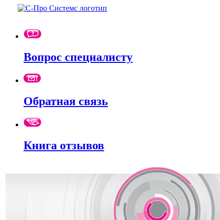
Вопрос специалисту
Обратная связь
Книга отзывов