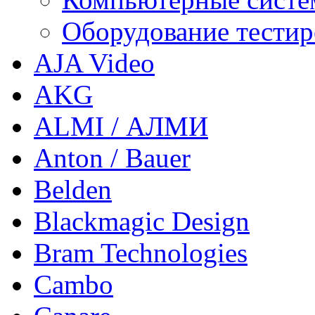
Оборудование тестир
AJA Video
AKG
ALMI / АЛМИ
Anton / Bauer
Belden
Blackmagic Design
Bram Technologies
Cambo