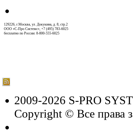
129226, г.Москва, ул. Докукина, д. 8, стр.2
ООО «С-Про Системс»
,
+7 (495) 783-6025
бесплатно по России: 8-800-555-6025
2009-2026 S-PRO SYS
Copyright © Все права