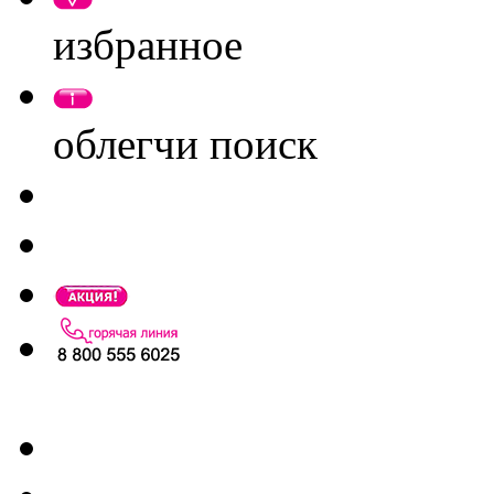
избранное
облегчи поиск