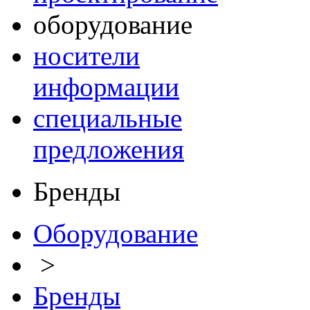
оборудование
носители
информации
специальные
предложения
Бренды
Оборудование
>
Бренды