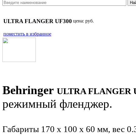
ULTRA FLANGER UF300
цена:
руб.
поместить в избранное
Behringer
ULTRA FLANGER 
режимный фленджер.
Габариты 170 x 100 x 60 мм, вес 0.3