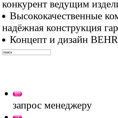
конкурент ведущим издел
Высококачественные ко
надёжная конструкция га
Концепт и дизайн BEH
запрос менеджеру