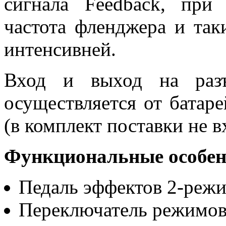
сигнала Feedback, при 
частота фленджера и так
интенсивней.
Вход и выход на разъ
осуществляется от батаре
(в комплект поставки не в
Функциональные особен
Педаль эффектов 2-ре
Переключатель режимо