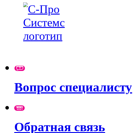
Вопрос специалисту
Обратная связь