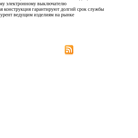
ому электронному выключателю
я конструкция гарантируют долгий срок службы
урент ведущим изделиям на рынке