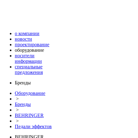
о компании
новости
проектирование
оборудование
носители
информации
специальные
предложения
Бренды
Оборудование
>
Бренды
>
BEHRINGER
>
Педали эффектов
BEHRINGER