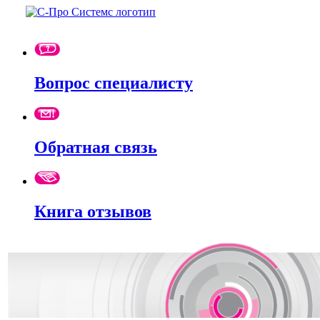
Вопрос специалисту
Обратная связь
Книга отзывов