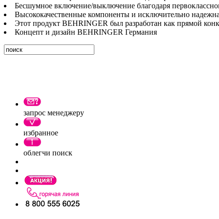
Бесшумное включение/выключение благодаря первоклассн
Высококачественные компоненты и исключительно надежна
Этот продукт BEHRINGER был разработан как прямой конк
Концепт и дизайн BEHRINGER Германия
запрос менеджеру
избранное
облегчи поиск