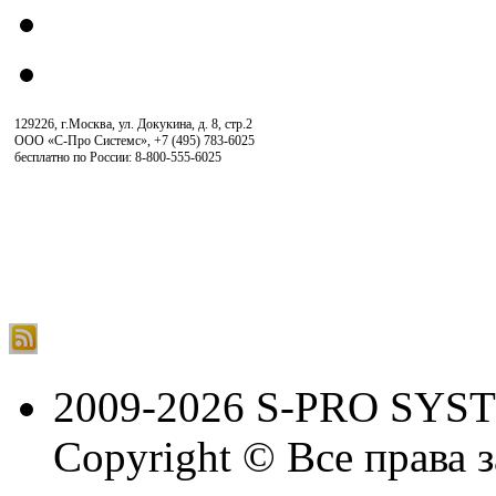
129226, г.Москва, ул. Докукина, д. 8, стр.2
ООО «С-Про Системс»
,
+7 (495) 783-6025
бесплатно по России: 8-800-555-6025
2009-2026 S-PRO SYS
Copyright © Все права