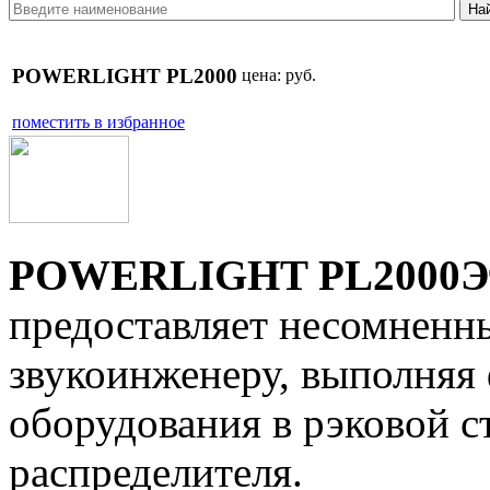
POWERLIGHT PL2000
цена:
руб.
поместить в избранное
POWERLIGHT PL2000Эт
предоставляет несомненн
звукоинженеру, выполняя
оборудования в рэковой ст
распределителя.