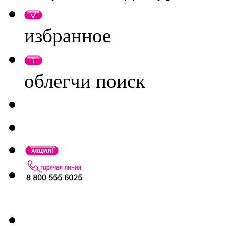
избранное
облегчи поиск