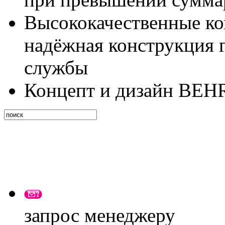
Высококачественные к
надёжная конструкция 
службы
Концепт и дизайн BEH
запрос менеджеру