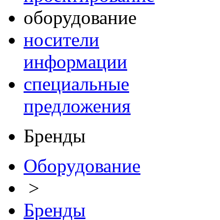
оборудование
носители
информации
специальные
предложения
Бренды
Оборудование
>
Бренды