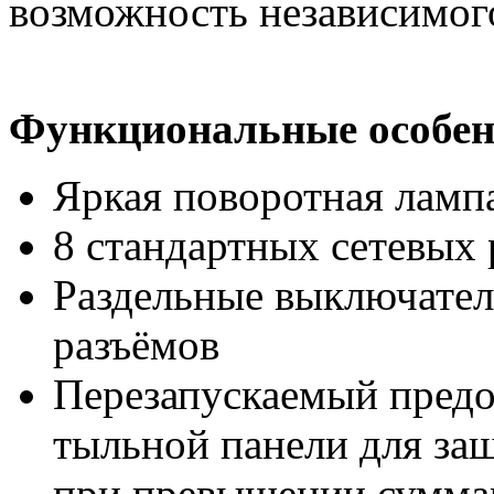
возможность независимог
Функциональные особен
Яркая поворотная ламп
8 стандартных сетевых 
Раздельные выключател
разъёмов
Перезапускаемый предо
тыльной панели для за
при превышении суммар