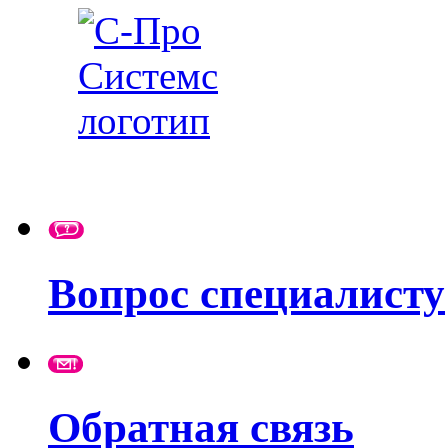
Вопрос специалисту
Обратная связь