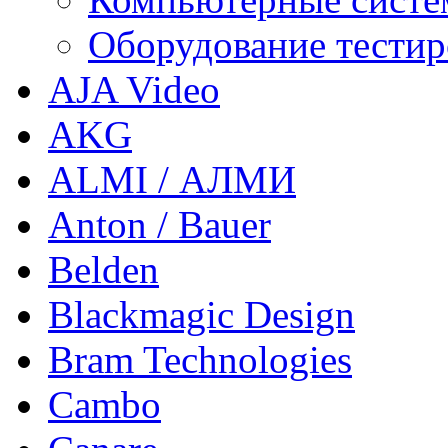
Оборудование тестир
AJA Video
AKG
ALMI / АЛМИ
Anton / Bauer
Belden
Blackmagic Design
Bram Technologies
Cambo