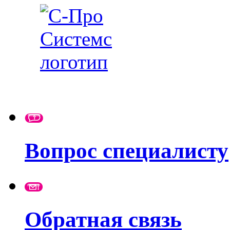
Вопрос специалисту
Обратная связь