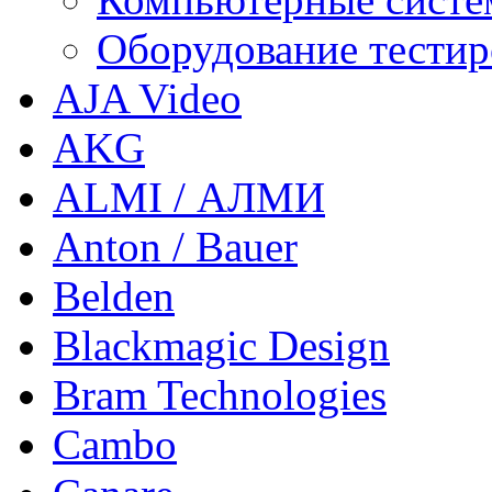
Оборудование тестир
AJA Video
AKG
ALMI / АЛМИ
Anton / Bauer
Belden
Blackmagic Design
Bram Technologies
Cambo