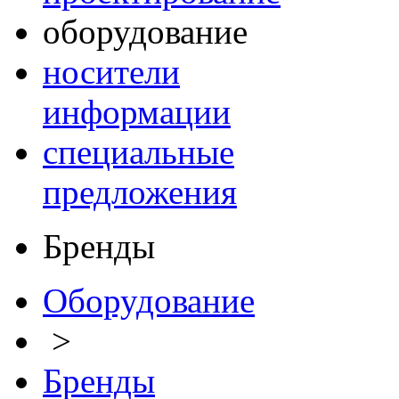
оборудование
носители
информации
специальные
предложения
Бренды
Оборудование
>
Бренды