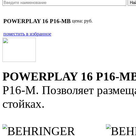
POWERPLAY 16 P16-MB
цена:
руб.
поместить в избранное
POWERPLAY 16 P16-M
P16-M. Позволяет разме
стойках.