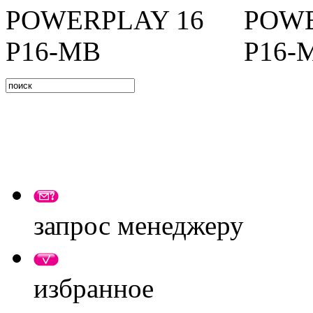
запрос менеджеру
избранное