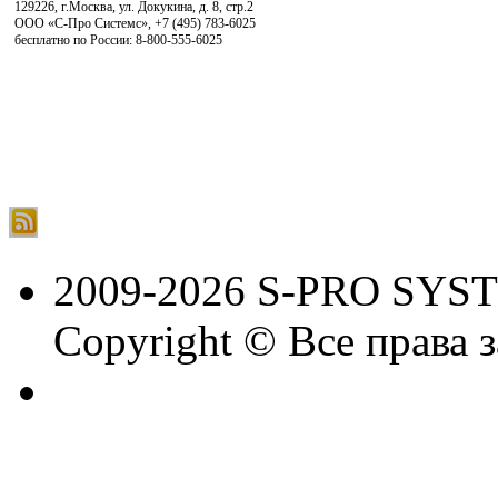
129226, г.Москва, ул. Докукина, д. 8, стр.2
ООО «С-Про Системс»
,
+7 (495) 783-6025
бесплатно по России: 8-800-555-6025
2009-2026 S-PRO SYS
Copyright © Все права