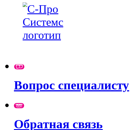
Вопрос специалисту
Обратная связь