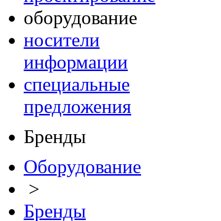
оборудование
носители
информации
специальные
предложения
Бренды
Оборудование
>
Бренды