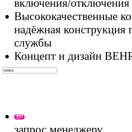
включения/отключения
Высококачественные к
надёжная конструкция 
службы
Концепт и дизайн BEH
запрос менеджеру