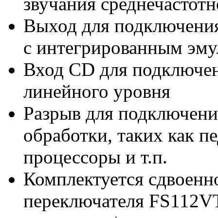
звучания среднечастот
Выход для подключени
с интегрированным эму
Вход CD для подключен
линейного уровня
Разрыв для подключени
обработки, таких как п
процессоры и т.п.
Комплектуется сдвоенн
переключателя FS112VT