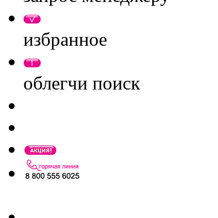
избранное
облегчи поиск