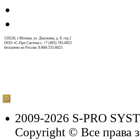
129226, г.Москва, ул. Докукина, д. 8, стр.2
ООО «С-Про Системс»
,
+7 (495) 783-6025
бесплатно по России: 8-800-555-6025
2009-2026 S-PRO SYS
Copyright © Все права