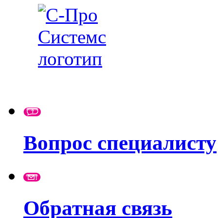
Вопрос специалисту
Обратная связь