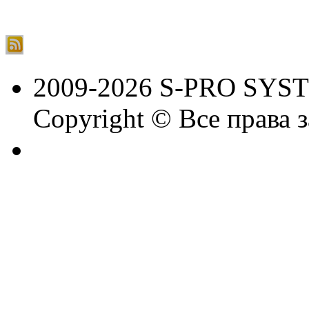
2009-2026 S-PRO SYS
Copyright © Все права