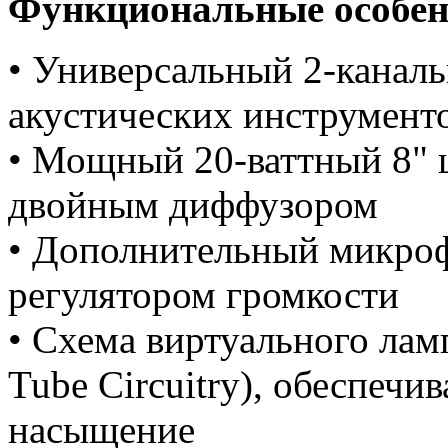
Функциональные особен
• Универсальный 2-канал
акустических инструмент
• Мощный 20-ваттный 8" 
двойным диффузором
• Дополнительный микро
регулятором громкости
• Схема виртуального лам
Tube Circuitry), обеспечи
насыщение