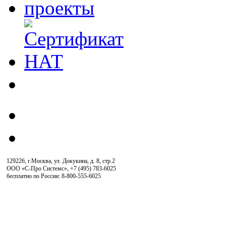
129226, г.Москва, ул. Докукина, д. 8, стр.2
ООО «С-Про Системс»
,
+7 (495) 783-6025
бесплатно по России: 8-800-555-6025