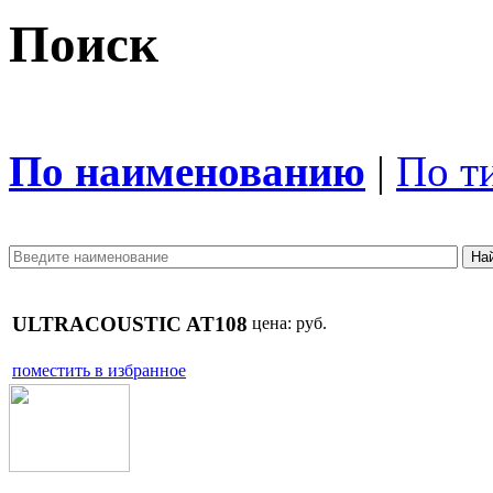
Поиск
По наименованию
|
По т
ULTRACOUSTIC AT108
цена:
руб.
поместить в избранное