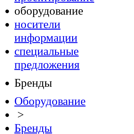
оборудование
носители
информации
специальные
предложения
Бренды
Оборудование
>
Бренды