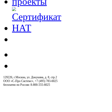
129226, г.Москва, ул. Докукина, д. 8, стр.2
ООО «С-Про Системс»
,
+7 (495) 783-6025
бесплатно по России: 8-800-555-6025