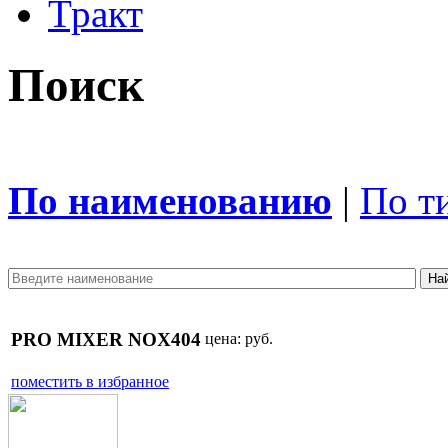
Тракт
Поиск
По наименованию
|
По т
PRO MIXER NOX404
цена:
руб.
поместить в избранное