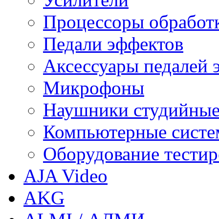
Процессоры обработ
Педали эффектов
Аксессуары педалей 
Микрофоны
Наушники студийны
Компьютерные систем
Оборудование тестир
AJA Video
AKG