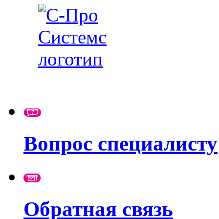
Вопрос специалисту
Обратная связь