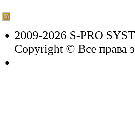
2009-2026 S-PRO SYS
Copyright © Все права