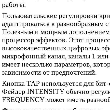
работы.
Пользовательские регулировки кр
адаптироваться к разнообразным 
Полезным и мощным дополнением 
процессор эффектов. Этот процес
высококачественных цифровых эфф
микрофонный канал, каналы 1 или
имеет несколько параметров, кото
зависимости от предпочтений.
Кнопка ТАР используется для бит-
Фейдер INTENSITY обычно регулир
FREQUENCY может иметь разнооб