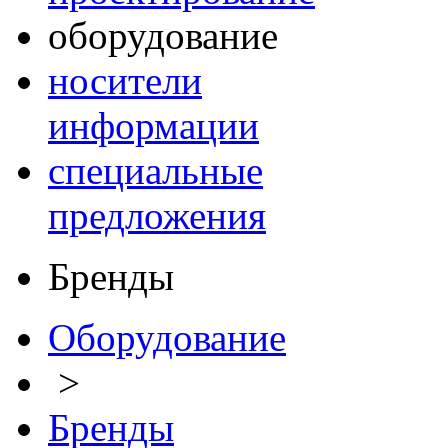
оборудование
носители
информации
специальные
предложения
Бренды
Оборудование
>
Бренды