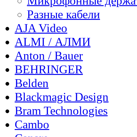
Микрофонные держа
Разные кабели
AJA Video
ALMI / АЛМИ
Anton / Bauer
BEHRINGER
Belden
Blackmagic Design
Bram Technologies
Cambo