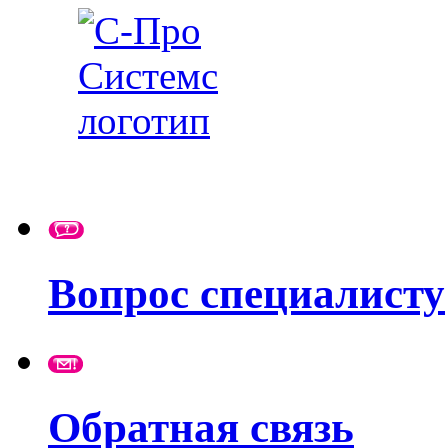
Вопрос специалисту
Обратная связь