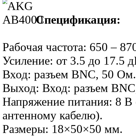
Спецификация:
Рабочая частота: 650 – 8
Усиление: от 3.5 до 17.5 
Вход: разъем BNC, 50 Ом
Выход: Вход: разъем BNC
Напряжение питания: 8 В 
антенному кабелю).
Размеры: 18×50×50 мм.