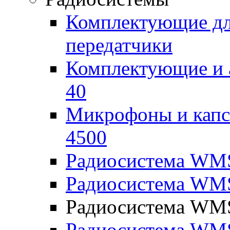
Комплектующие дл
передатчики
Комплектующие и 
40
Микрофоны и капс
4500
Радиосистема WM
Радиосистема WM
Радиосистема WM
Радиосистема WM