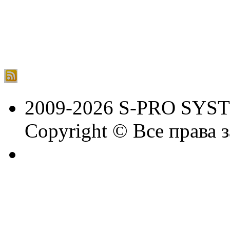
2009-2026 S-PRO SYS
Copyright © Все права