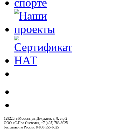
129226, г.Москва, ул. Докукина, д. 8, стр.2
ООО «С-Про Системс»
,
+7 (495) 783-6025
бесплатно по России: 8-800-555-6025