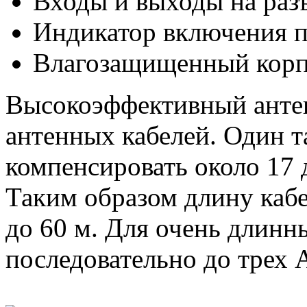
Входы и выходы на ра
Индикатор включения 
Влагозащищенный кор
Высокоэффективный анте
антенных кабелей. Один т
компенсировать около 17 д
Таким образом длину каб
до 60 м. Для очень длинн
последовательно до трех 