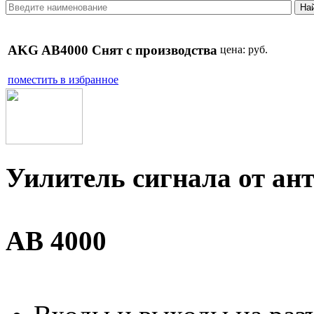
AKG AB4000 Снят с производства
цена:
руб.
поместить в избранное
Уилитель сигнала от ант
AB 4000