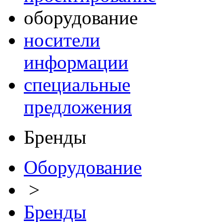
оборудование
носители
информации
специальные
предложения
Бренды
Оборудование
>
Бренды