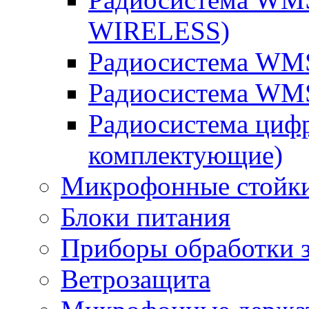
WIRELESS)
Радиосистема WM
Радиосистема WM
Радиосистема циф
комплектующие)
Микрофонные стойк
Блоки питания
Приборы обработки з
Ветрозащита