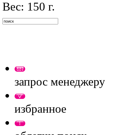
Вес: 150 г.
запрос менеджеру
избранное