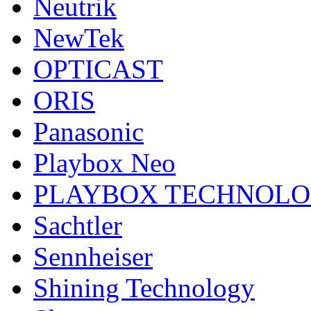
Neutrik
NewTek
OPTICAST
ORIS
Panasonic
Playbox Neo
PLAYBOX TECHNOL
Sachtler
Sennheiser
Shining Technology