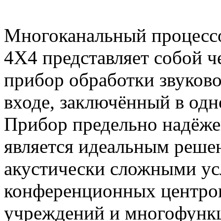
Многоканальный процесс
4X4 представляет собой 
прибор обработки звуково
входе, заключённый в одн
Прибор предельно надёже
является идеальным реше
акустически сложными ус
конференционных центров
учреждений и многофунк