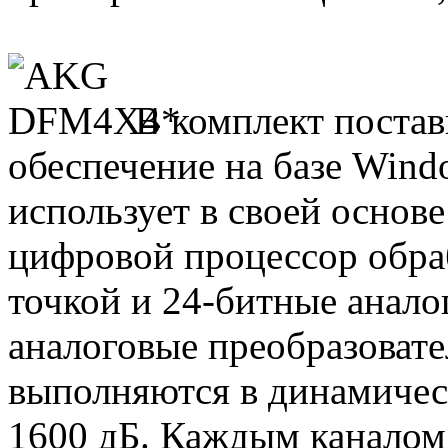
В комплект поста
обеспечение на базе Wind
использует в своей основ
цифровой процессор обра
точкой и 24-битные анал
аналоговые преобразовате
выполняются в динамиче
1600 дБ. Каждым каналом 