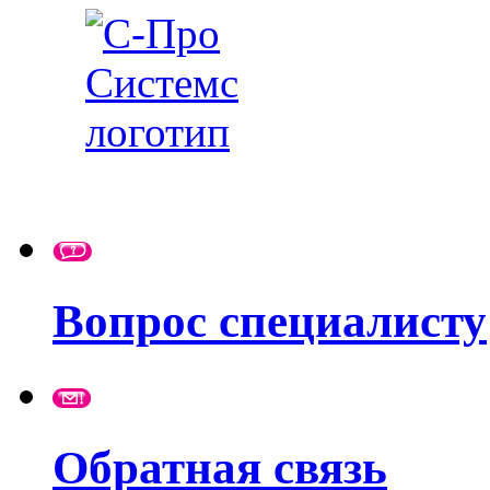
Вопрос специалисту
Обратная связь