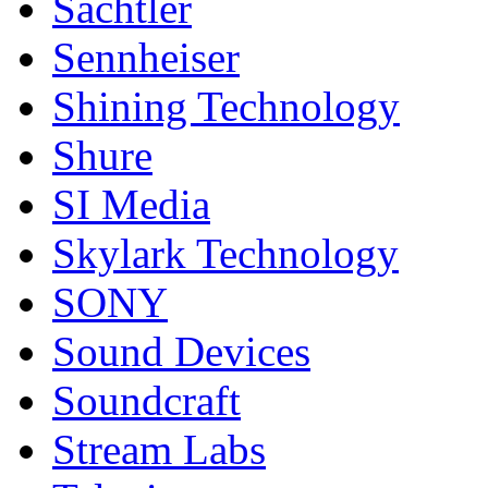
Sachtler
Sennheiser
Shining Technology
Shure
SI Media
Skylark Technology
SONY
Sound Devices
Soundcraft
Stream Labs