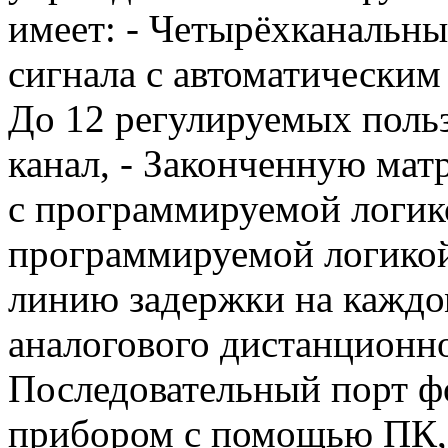
имеет: - Четырёхканальн
сигнала с автоматическим 
До 12 регулируемых поль
канал, - Законченную матр
с программируемой логико
программируемой логикой
линию задержки на каждом
аналогового дистанционно
Последовательный порт ф
прибором с помощью ПК