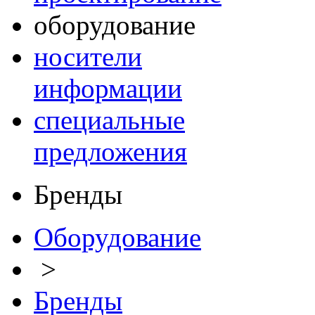
оборудование
носители
информации
специальные
предложения
Бренды
Оборудование
>
Бренды