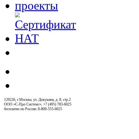
129226, г.Москва, ул. Докукина, д. 8, стр.2
ООО «С-Про Системс»
,
+7 (495) 783-6025
бесплатно по России: 8-800-555-6025