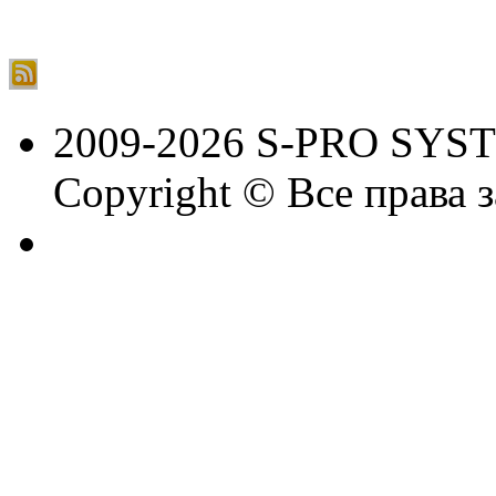
2009-2026 S-PRO SYS
Copyright © Все права