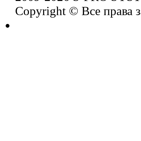
Copyright © Все права