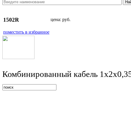
1502R
цена:
руб.
поместить в избранное
Комбинированный кабель 1х2х0,3