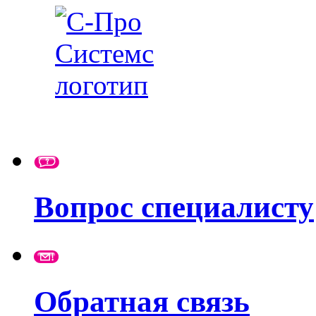
Вопрос специалисту
Обратная связь