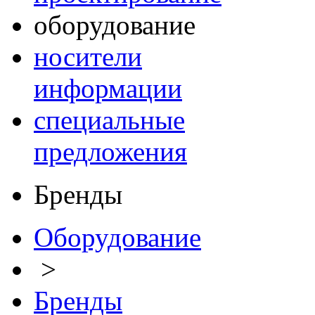
оборудование
носители
информации
специальные
предложения
Бренды
Оборудование
>
Бренды