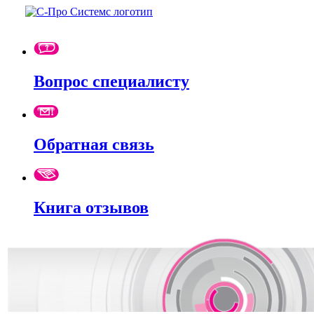
Вопрос специалисту
Обратная связь
Книга отзывов