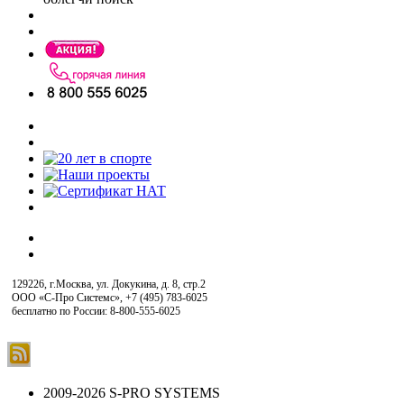
129226, г.Москва, ул. Докукина, д. 8, стр.2
ООО «С-Про Системс»
,
+7 (495) 783-6025
бесплатно по России: 8-800-555-6025
2009-2026 S-PRO SYSTEMS