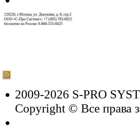
129226, г.Москва, ул. Докукина, д. 8, стр.2
ООО «С-Про Системс»
,
+7 (495) 783-6025
бесплатно по России: 8-800-555-6025
2009-2026 S-PRO SYS
Copyright © Все права