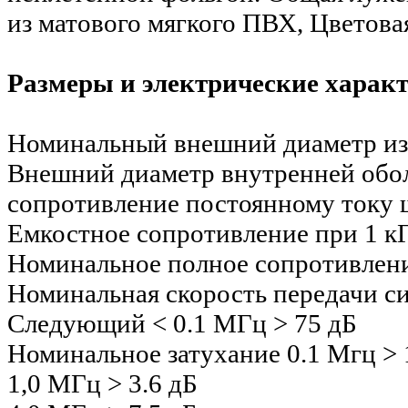
из матового мягкого ПВХ, Цветова
Размеры и электрические харак
Номинальный внешний диаметр изо
Внешний диаметр внутренней обол
сопротивление постоянному току ш
Емкостное сопротивление при 1 к
Номинальное полное сопротивление
Номинальная скорость передачи с
Следующий < 0.1 МГц > 75 дБ
Номинальное затухание 0.1 Мгц > 
1,0 МГц > 3.6 дБ