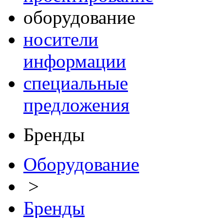
оборудование
носители
информации
специальные
предложения
Бренды
Оборудование
>
Бренды