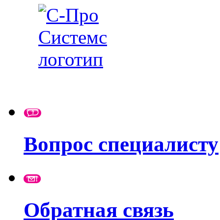
Вопрос специалисту
Обратная связь