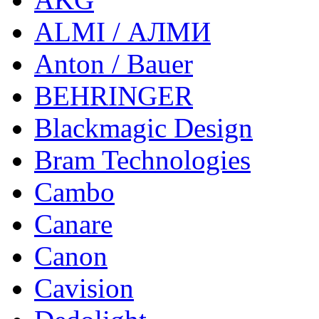
ALMI / АЛМИ
Anton / Bauer
BEHRINGER
Blackmagic Design
Bram Technologies
Cambo
Canare
Canon
Cavision