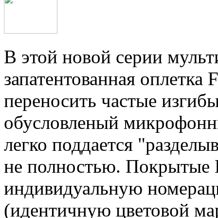
В этой новой серии мульт
запатентованная оплетка F
переносить частые изгибы
обусловленый микрофонны
легко поддается "разделыв
не полностью. Покрытые 
индивидуальную номерац
(идентичную цветовой ма