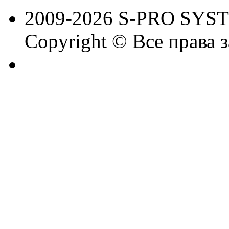
2009-2026 S-PRO SYS
Copyright © Все права