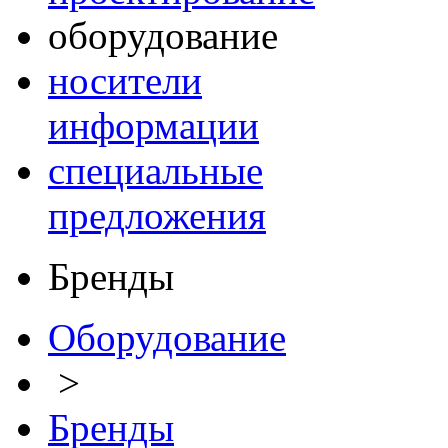
оборудование
носители
информации
специальные
предложения
Бренды
Оборудование
>
Бренды