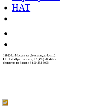
129226, г.Москва, ул. Докукина, д. 8, стр.2
ООО «С-Про Системс»
,
+7 (495) 783-6025
бесплатно по России: 8-800-555-6025