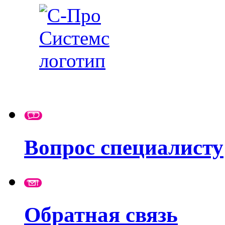
Вопрос специалисту
Обратная связь