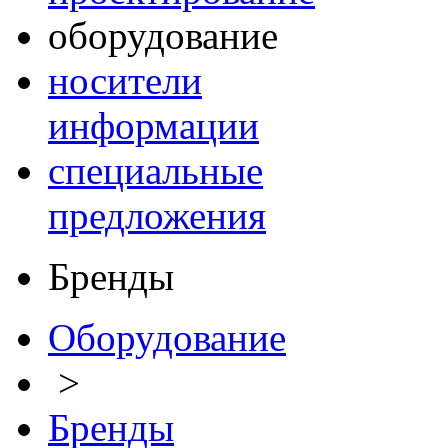
оборудование
носители
информации
специальные
предложения
Бренды
Оборудование
>
Бренды