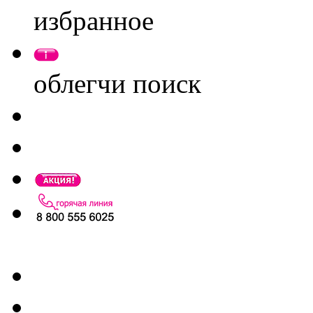
избранное
облегчи поиск