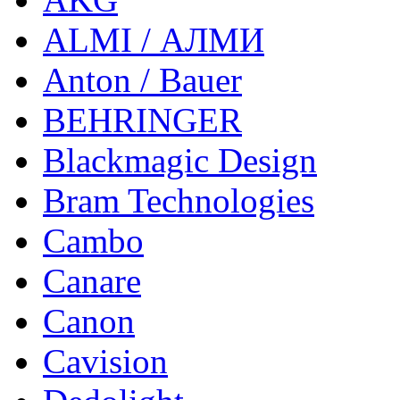
ALMI / АЛМИ
Anton / Bauer
BEHRINGER
Blackmagic Design
Bram Technologies
Cambo
Canare
Canon
Cavision