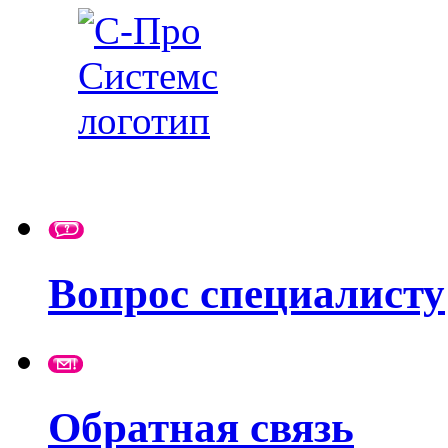
Вопрос специалисту
Обратная связь