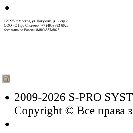
129226, г.Москва, ул. Докукина, д. 8, стр.2
ООО «С-Про Системс»
,
+7 (495) 783-6025
бесплатно по России: 8-800-555-6025
2009-2026 S-PRO SYS
Copyright © Все права