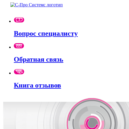
Вопрос специалисту
Обратная связь
Книга отзывов