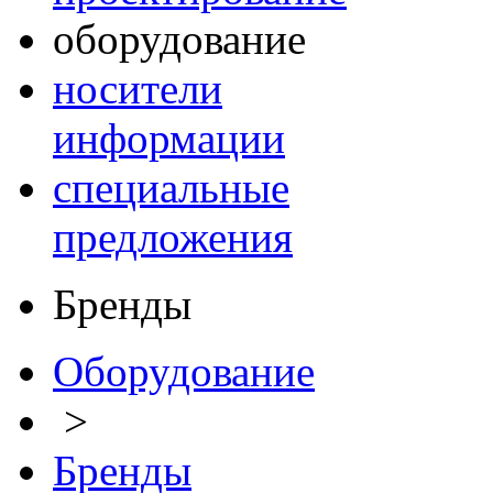
оборудование
носители
информации
специальные
предложения
Бренды
Оборудование
>
Бренды