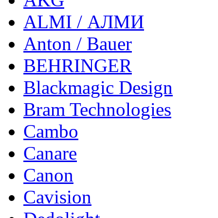
ALMI / АЛМИ
Anton / Bauer
BEHRINGER
Blackmagic Design
Bram Technologies
Cambo
Canare
Canon
Cavision