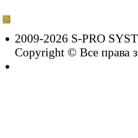
2009-2026 S-PRO SYS
Copyright © Все права