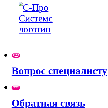
Вопрос специалисту
Обратная связь