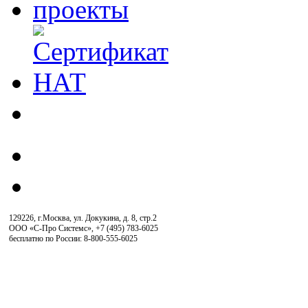
129226, г.Москва, ул. Докукина, д. 8, стр.2
ООО «С-Про Системс»
,
+7 (495) 783-6025
бесплатно по России: 8-800-555-6025