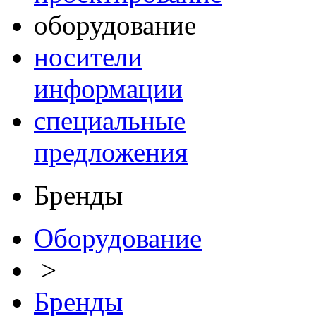
оборудование
носители
информации
специальные
предложения
Бренды
Оборудование
>
Бренды