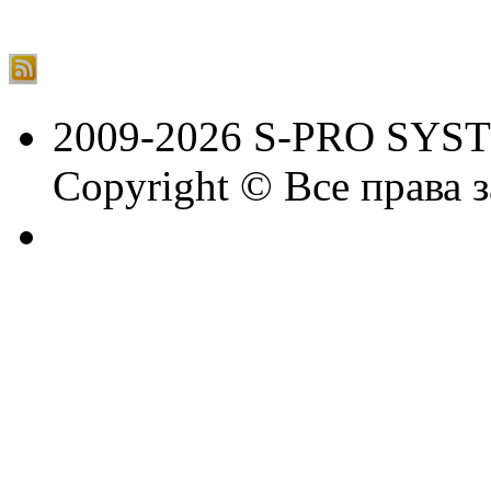
2009-2026 S-PRO SYS
Copyright © Все права