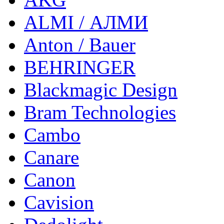
ALMI / АЛМИ
Anton / Bauer
BEHRINGER
Blackmagic Design
Bram Technologies
Cambo
Canare
Canon
Cavision