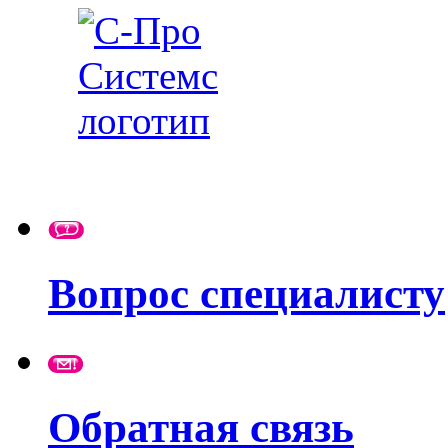
Вопрос специалисту
Обратная связь