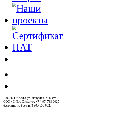
129226, г.Москва, ул. Докукина, д. 8, стр.2
ООО «С-Про Системс»
,
+7 (495) 783-6025
бесплатно по России: 8-800-555-6025