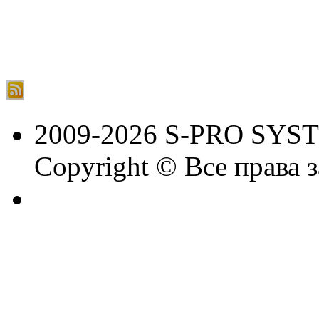
2009-2026 S-PRO SYS
Copyright © Все права