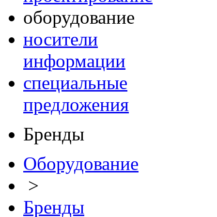
оборудование
носители
информации
специальные
предложения
Бренды
Оборудование
>
Бренды