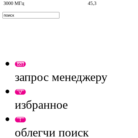
3000 МГц
45,3
запрос менеджеру
избранное
облегчи поиск