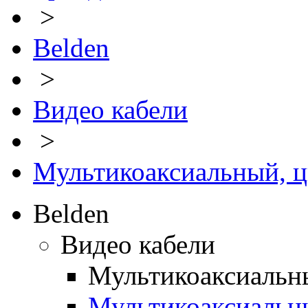
>
Belden
>
Видео кабели
>
Мультикоаксиальный, 
Belden
Видео кабели
Мультикоаксиальн
Мультикоаксиальн