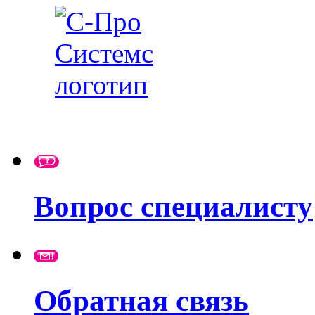
Вопрос специалисту
Обратная связь