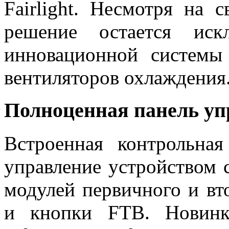
Fairlight. Несмотря на
решение остается иск
инновационной системы
вентиляторов охлаждения
Полноценная панель уп
Встроенная контрольная
управление устройством 
модулей первичного и вт
и кнопки FTB. Новин