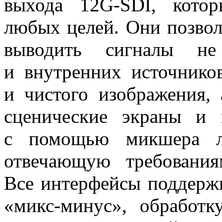
выхода 12G-SDI, кото
любых целей. Они позвол
выводить сигналы н
и внутренних источнико
и чистого изображения, 
сценические экраны и 
с помощью микшера ле
отвечающую требования
Все интерфейсы поддерж
«микс-минус», обработк