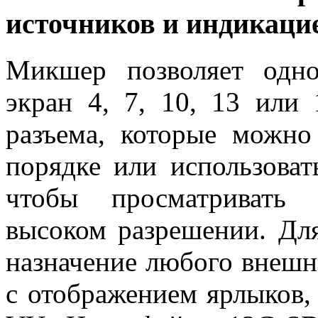
источников и индикаци
Микшер позволяет одн
экран 4, 7, 10, 13 или
разъема, которые можно
порядке или использоват
чтобы просматривать 
высоком разрешении. Дл
назначение любого внешн
с отображением ярлыков,