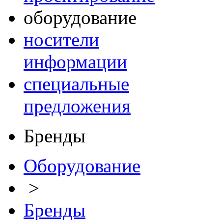
оборудование
носители
информации
специальные
предложения
Бренды
Оборудование
>
Бренды