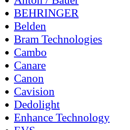
BEHRINGER
Belden
Bram Technologies
Cambo
Canare
Canon
Cavision
Dedolight
Enhance Technology