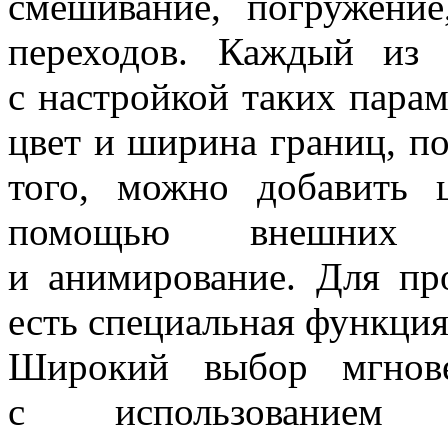
смешивание, погружени
переходов. Каждый из 
с настройкой таких парам
цвет и ширина границ, п
того, можно добавить 
помощью внешних
и анимирование. Для пр
есть специальная функция
Широкий выбор мгнове
с использованием 