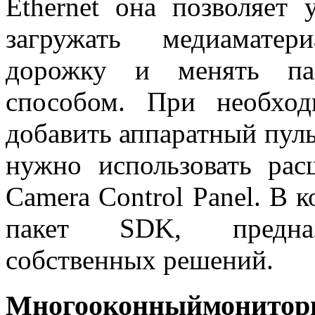
Ethernet она позволяет 
загружать медиаматер
дорожку и менять па
способом. При необхо
добавить аппаратный пуль
нужно использовать р
Camera Control Panel. В 
пакет SDK, предна
собственных решений.
Многооконныймонит