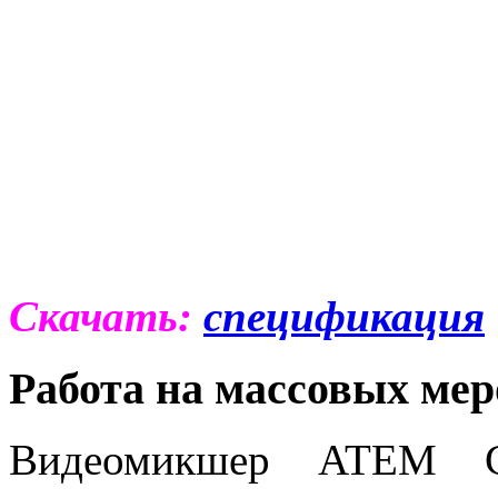
Скачать:
спецификация
Работа на массовых ме
Видеомикшер ATEM Con