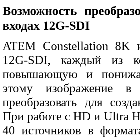
Возможность преобраз
входах 12G‑SDI
ATEM Constellation 8K 
12G-SDI, каждый из к
повышающую и понижаю
этому изображение в
преобразовать для созда
При работе с HD и Ultra 
40 источников в формат