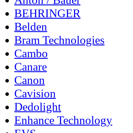
BEHRINGER
Belden
Bram Technologies
Cambo
Canare
Canon
Cavision
Dedolight
Enhance Technology