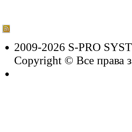
2009-2026 S-PRO SYS
Copyright © Все права