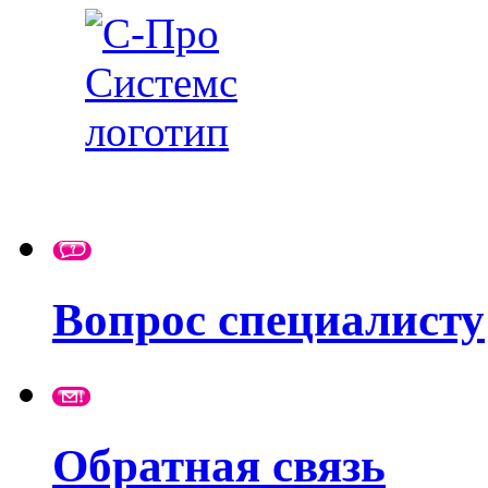
Вопрос специалисту
Обратная связь