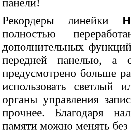
панели!
Рекордеры линейки
H
полностью перерабо
дополнительных функций
передней панелью, а 
предусмотрено больше ра
использовать светлый 
органы управления запи
прочнее. Благодаря н
памяти можно менять без 