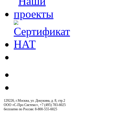
129226, г.Москва, ул. Докукина, д. 8, стр.2
ООО «С-Про Системс»
,
+7 (495) 783-6025
бесплатно по России: 8-800-555-6025