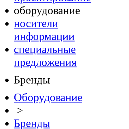
оборудование
носители
информации
специальные
предложения
Бренды
Оборудование
>
Бренды