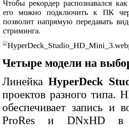
Чтобы рекордер распознавался как
его можно подключить к ПК че
позволит напрямую передавать вид
стриминга.
Четыре модели на выбо
Линейка
HyperDeck Stud
проектов разного типа. 
обеспечивает запись и в
ProRes и DNxHD в