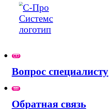
Вопрос специалисту
Обратная связь