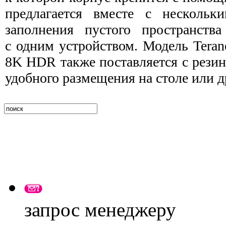
предлагается вместе с нескольк
заполнения пустого пространств
с одним устройством. Модель Tera
8K HDR также поставляется с рези
удобного размещения на столе или д
запрос менеджеру