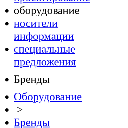
оборудование
носители
информации
специальные
предложения
Бренды
Оборудование
>
Бренды