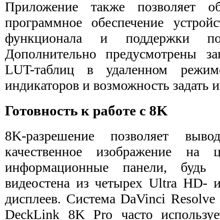
Приложение также позволяет об
программное обеспечение устрой
функционала и поддержки пос
Дополнительно предусмотрены за
LUT-таблиц в удаленном режим
индикаторов и возможность задать 
Готовность к работе с 8K
8K-разрешение позволяет выво
качественное изображение на 
информационные панели, будь 
видеостена из четырех Ultra HD- 
дисплеев. Система DaVinci Resolve
DeckLink 8K Pro часто используе