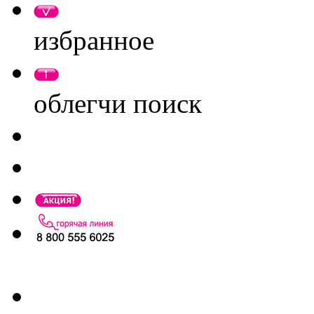
избранное
облегчи поиск