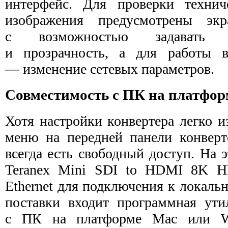
интерфейс. Для проверки технич
изображения предусмотрены эк
с возможностью задавать 
и прозрачность, а для работы 
— изменение сетевых параметров.
Совместимость с ПК на платфор
Хотя настройки конвертера легко и
меню на передней панели конверте
всегда есть свободный доступ. На 
Teranex Mini SDI to HDMI 8K 
Ethernet для подключения к локальн
поставки входит программная ути
с ПК на платформе Mac или W