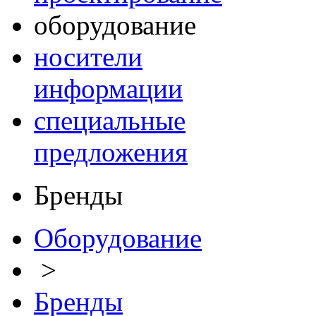
оборудование
носители
информации
специальные
предложения
Бренды
Оборудование
>
Бренды