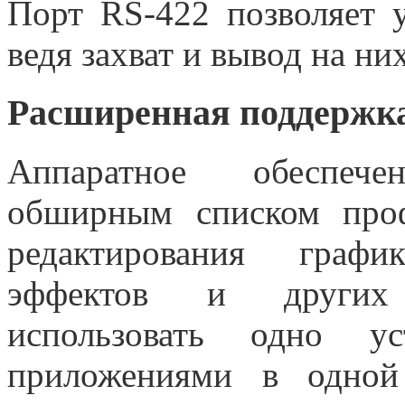
Порт RS-422 позволяет 
ведя захват и вывод на ни
Расширенная поддержка
Аппаратное обеспеч
обширным списком про
редактирования графи
эффектов и других в
использовать одно у
приложениями в одной