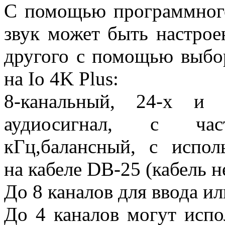
С помощью программного
звук может быть настрое
другого с помощью выбо
на Io 4K Plus:
8-канальный, 24-х и 
аудиосигнал, с час
кГц,балансный, с испо
на кабеле DB-25 (кабель н
До 8 каналов для ввода и
До 4 каналов могут испо