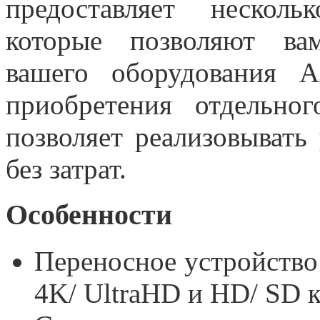
предоставляет нескол
которые позволяют ва
вашего оборудования 
приобретения отдельно
позволяет реализовывать
без затрат.
Особенности
Переносное устройство 
4K/ UltraHD и HD/ SD к