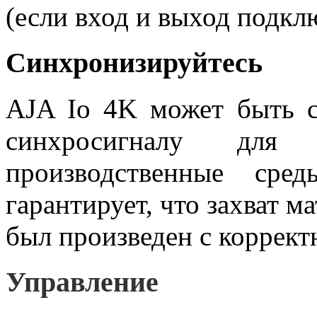
(если вход и выход подк
Синхронизируйтесь
AJA Io 4K может быть 
синхросигналу для
производственные ср
гарантирует, что захват 
был произведен с коррект
Управление