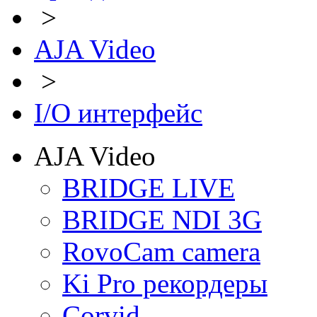
>
AJA Video
>
I/O интерфейс
AJA Video
BRIDGE LIVE
BRIDGE NDI 3G
RovoCam camera
Ki Pro рекордеры
Corvid