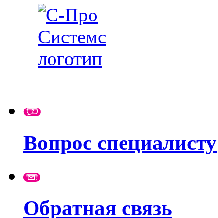
Вопрос специалисту
Обратная связь