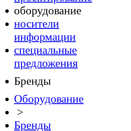
оборудование
носители
информации
специальные
предложения
Бренды
Оборудование
>
Бренды