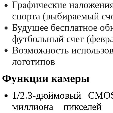
Графические наложения
спорта (выбираемый сче
Будущее бесплатное об
футбольный счет (февра
Возможность использов
логотипов
Функции камеры
1/2.3-дюймовый CMOS
миллиона пикселей