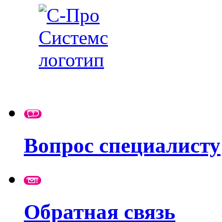
Вопрос специалисту
Обратная связь