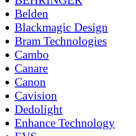
Belden
Blackmagic Design
Bram Technologies
Cambo
Canare
Canon
Cavision
Dedolight
Enhance Technology