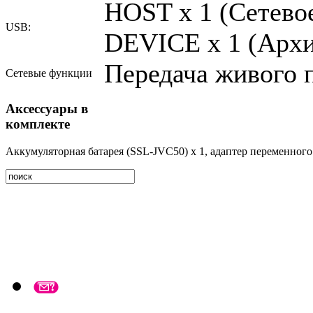
HOST x 1 (Сетево
USB:
DEVICE x 1 (Архи
Передача живого п
Сетевые функции
Аксессуары в
комплекте
Аккумуляторная батарея (SSL-JVC50) x 1, адаптер переменного 