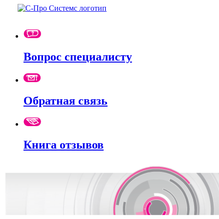
Вопрос специалисту
Обратная связь
Книга отзывов