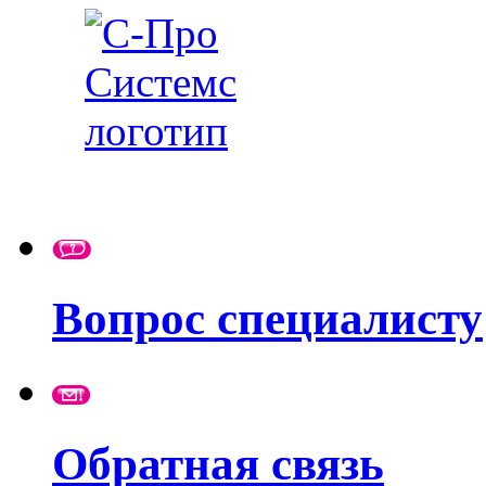
Вопрос специалисту
Обратная связь