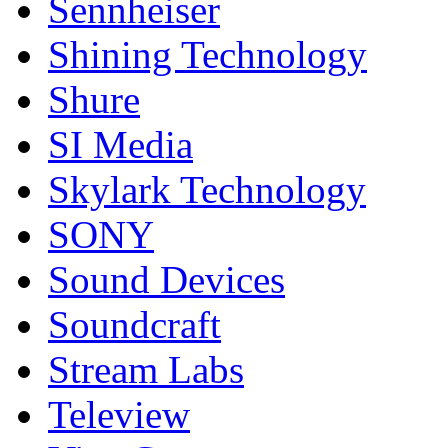
Sennheiser
Shining Technology
Shure
SI Media
Skylark Technology
SONY
Sound Devices
Soundcraft
Stream Labs
Teleview