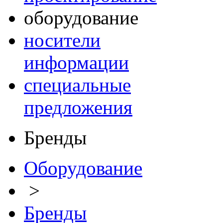
оборудование
носители
информации
специальные
предложения
Бренды
Оборудование
>
Бренды