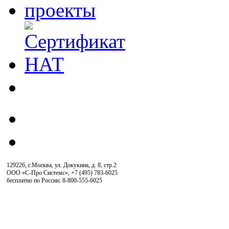
129226, г.Москва, ул. Докукина, д. 8, стр.2
ООО «С-Про Системс»
,
+7 (495) 783-6025
бесплатно по России: 8-800-555-6025