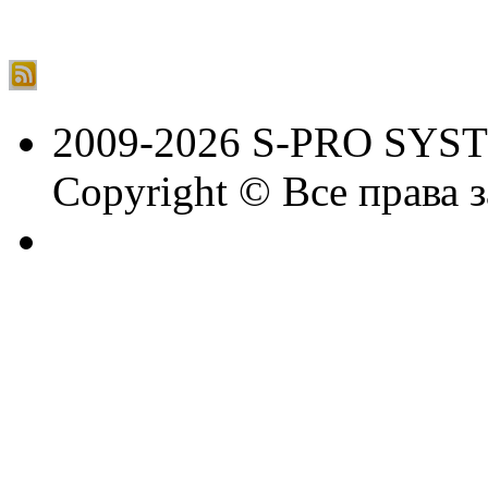
2009-2026 S-PRO SYS
Copyright © Все права