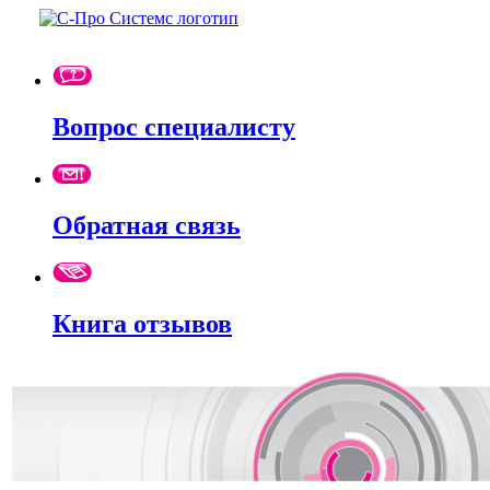
Вопрос специалисту
Обратная связь
Книга отзывов