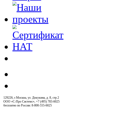
129226, г.Москва, ул. Докукина, д. 8, стр.2
ООО «С-Про Системс»
,
+7 (495) 783-6025
бесплатно по России: 8-800-555-6025