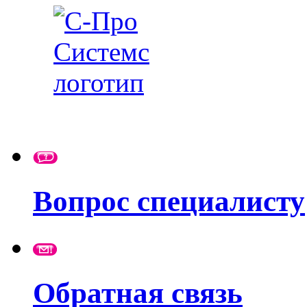
Вопрос специалисту
Обратная связь