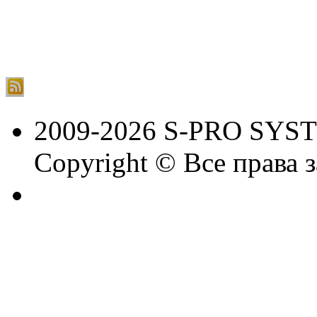
2009-2026 S-PRO SYS
Copyright © Все права