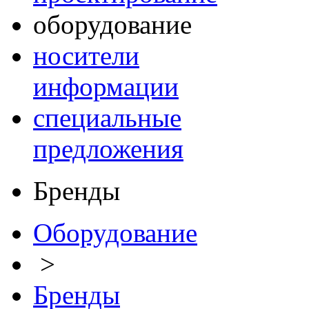
оборудование
носители
информации
специальные
предложения
Бренды
Оборудование
>
Бренды