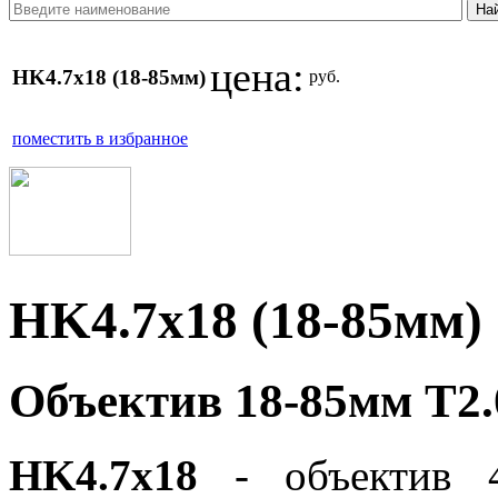
цена:
HK4.7x18 (18-85мм)
руб.
поместить в избранное
HK4.7x18 (18-85мм)
Объектив 18-85мм T2.
HK4.7x18
- объектив