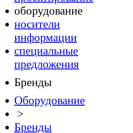
оборудование
носители
информации
специальные
предложения
Бренды
Оборудование
>
Бренды