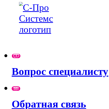
Вопрос специалисту
Обратная связь