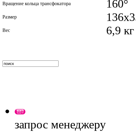
160°
Вращение кольца трансфокатора
136x3
Размер
6,9 кг
Вес
запрос менеджеру