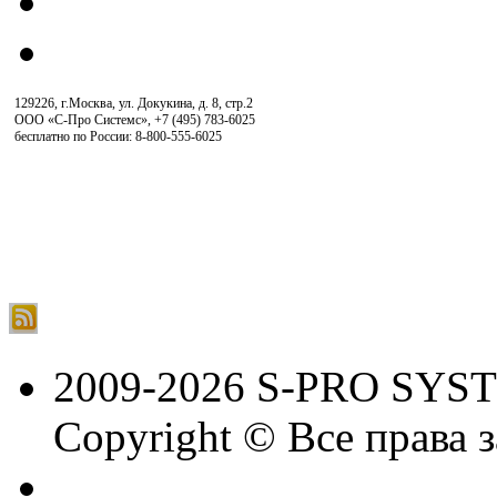
129226, г.Москва, ул. Докукина, д. 8, стр.2
ООО «С-Про Системс»
,
+7 (495) 783-6025
бесплатно по России: 8-800-555-6025
2009-2026 S-PRO SYS
Copyright © Все права