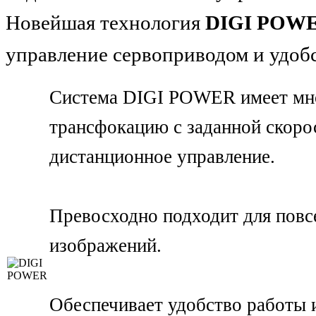
Новейшая технология
DIGI POW
управление сервоприводом и удобс
Система DIGI POWER имеет мн
трансфокацию с заданной скоро
дистанционное управление.
Превосходно подходит для повс
изображений.
Обеспечивает удобство работы 