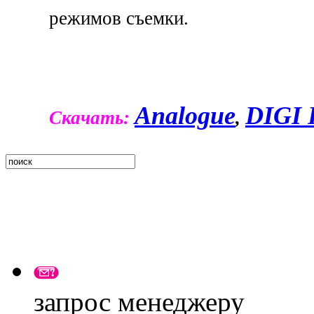
режимов съемки.
Analogue
DIGI
Скачать:
,
запрос менеджеру