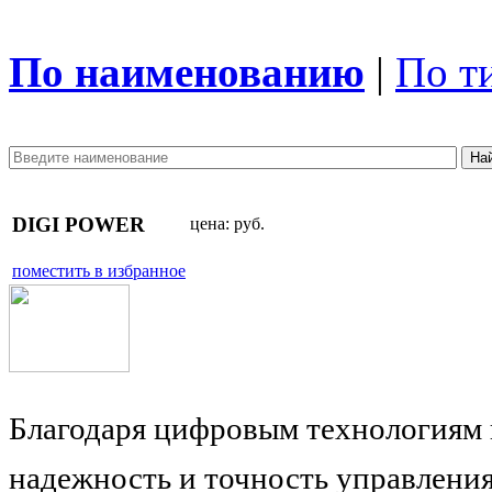
По наименованию
|
По т
DIGI POWER
цена:
руб.
поместить в избранное
Благодаря цифровым технологиям 
надежность и точность управлени