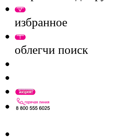
избранное
облегчи поиск