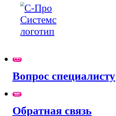
Вопрос специалисту
Обратная связь