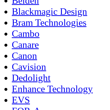
Belden
Blackmagic Design
Bram Technologies
Cambo
Canare
Canon
Cavision
Dedolight
Enhance Technology
EVS