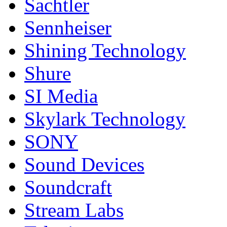
Sachtler
Sennheiser
Shining Technology
Shure
SI Media
Skylark Technology
SONY
Sound Devices
Soundcraft
Stream Labs