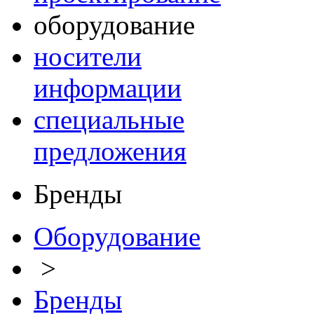
оборудование
носители
информации
специальные
предложения
Бренды
Оборудование
>
Бренды