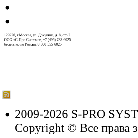
129226, г.Москва, ул. Докукина, д. 8, стр.2
ООО «С-Про Системс»
,
+7 (495) 783-6025
бесплатно по России: 8-800-555-6025
2009-2026 S-PRO SYS
Copyright © Все права