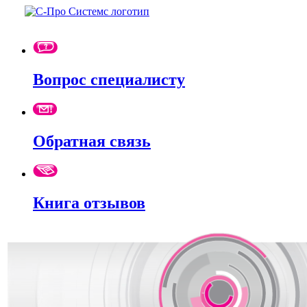
Вопрос специалисту
Обратная связь
Книга отзывов