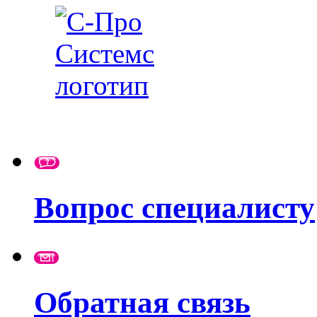
Вопрос специалисту
Обратная связь