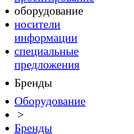
оборудование
носители
информации
специальные
предложения
Бренды
Оборудование
>
Бренды