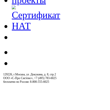
129226, г.Москва, ул. Докукина, д. 8, стр.2
ООО «С-Про Системс»
,
+7 (495) 783-6025
бесплатно по России: 8-800-555-6025