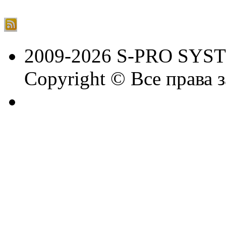
2009-2026 S-PRO SYS
Copyright © Все права