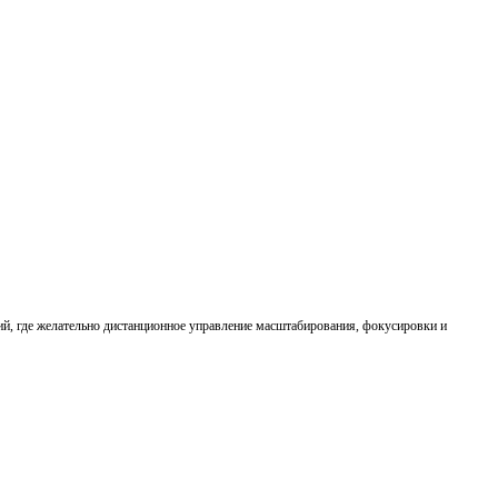
й, где желательно дистанционное управление масштабирования, фокусировки и