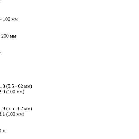
″
 - 100 мм
- 200 мм
×
 1.8 (5.5 - 62 мм)
 2.9 (100 мм)
 1.9 (5.5 - 62 мм)
 3.1 (100 мм)
9 м