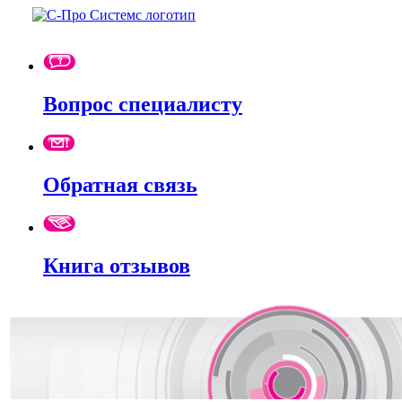
Вопрос специалисту
Обратная связь
Книга отзывов