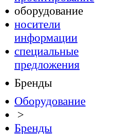
оборудование
носители
информации
специальные
предложения
Бренды
Оборудование
>
Бренды