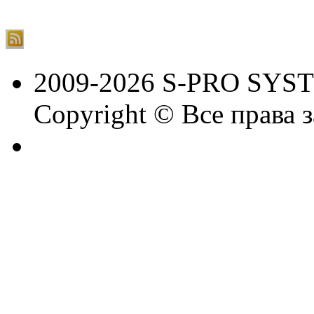
2009-2026 S-PRO SYS
Copyright © Все права