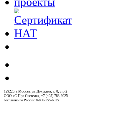
129226, г.Москва, ул. Докукина, д. 8, стр.2
ООО «С-Про Системс»
,
+7 (495) 783-6025
бесплатно по России: 8-800-555-6025