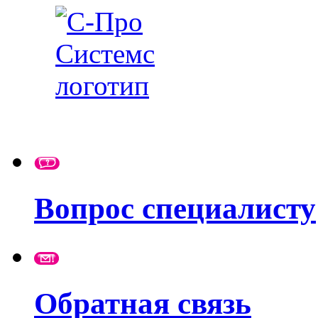
Вопрос специалисту
Обратная связь